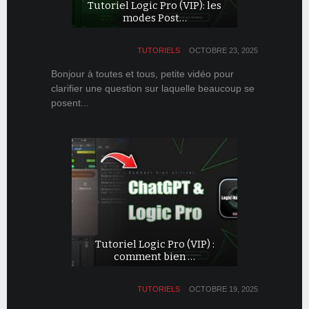
Tutoriel Logic Pro (VIP): les
modes Post…
TUTORIELS
OCTOBRE 23, 2025
Bonjour à toutes et tous, petite vidéo pour
clarifier une question sur laquelle beaucoup se
posent...
Tutoriel Logic Pro (VIP) :
comment bien …
TUTORIELS
OCTOBRE 19, 2025