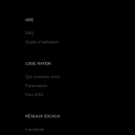
AIDE
FAQ
Guide d'utilisation
LOGIC-NATION
Qui sommes nous
Partenaires
Flux RSS
RÉSEAUX SOCIAUX
Facebook