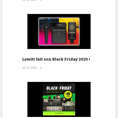
Lewitt fait son Black Friday 2025 !
28-11-2025
0