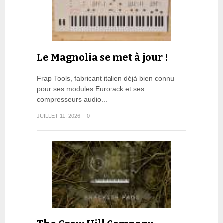
Le Magnolia se met à jour !
Frap Tools, fabricant italien déjà bien connu
pour ses modules Eurorack et ses
compresseurs audio...
JUILLET 11, 2026
0