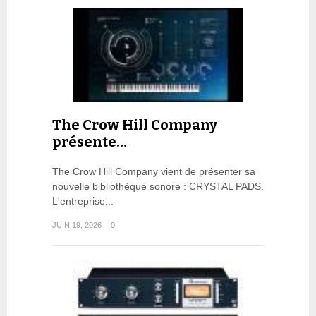
The Crow Hill Company
présente…
The Crow Hill Company vient de présenter sa
nouvelle bibliothèque sonore : CRYSTAL PADS.
L'entreprise...
JUIN 19, 2026
0