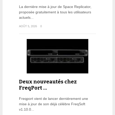
La dernière mise à jour de Space Replicator,
proposée gratuitement à tous les utilisateurs
actuels...
AOÛT 5, 2026
0
Deux nouveautés chez
FreqPort …
Freqport vient de lancer dernièrement une
mise à jour de son déjà célèbre FreqSoft
v1.10.0...