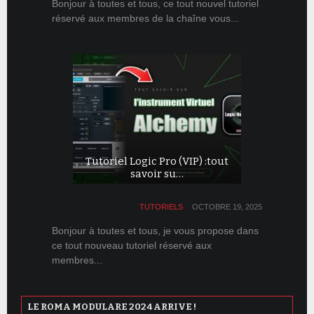
Bonjour à toutes et tous, ce tout nouvel tutoriel
réservé aux membres de la chaîne vous...
Tutoriel Logic Pro (VIP) :tout
savoir su…
TUTORIELS
OCTOBRE 19, 2025
Bonjour à toutes et tous, je vous propose dans
ce tout nouveau tutoriel réservé aux
membres...
LE ROMA MODULARE 2024 ARRIVE !