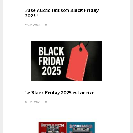
Fuse Audio fait son Black Friday
2025 !
24-11-2025
0
Le Black Friday 2025 est arrivé !
08-11-2025
0