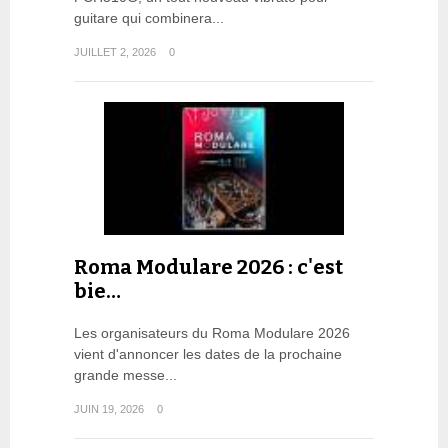
guitare qui combinera...
JUILLET 2, 2026
0
Roma Modulare 2026 : c'est
bie…
Les organisateurs du Roma Modulare 2026
vient d'annoncer les dates de la prochaine
grande messe...
JUIN 19, 2026
0