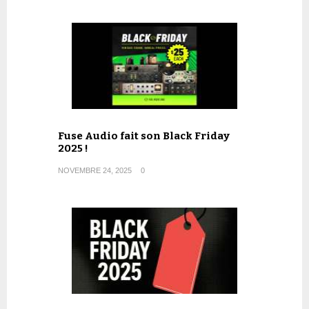
Fuse Audio fait son Black Friday
2025 !
NOVEMBRE 24, 2025
0