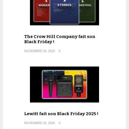
The Crow Hill Company fait son
Black Friday !
NOVEMBRE 29, 2025
0
Lewitt fait son Black Friday 2025 !
NOVEMBRE 28, 2025
0