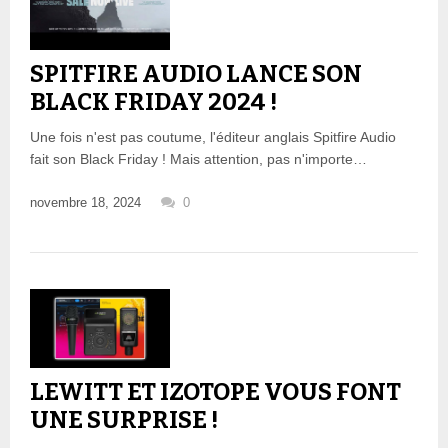
SPITFIRE AUDIO LANCE SON
BLACK FRIDAY 2024 !
Une fois n'est pas coutume, l'éditeur anglais Spitfire Audio
fait son Black Friday ! Mais attention, pas n'importe…
novembre 18, 2024
0
LEWITT ET IZOTOPE VOUS FONT
UNE SURPRISE !