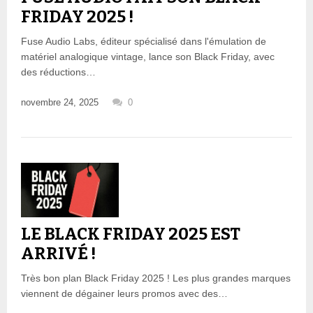
FRIDAY 2025 !
Fuse Audio Labs, éditeur spécialisé dans l'émulation de
matériel analogique vintage, lance son Black Friday, avec
des réductions…
novembre 24, 2025
0
LE BLACK FRIDAY 2025 EST
ARRIVÉ !
Très bon plan Black Friday 2025 ! Les plus grandes marques
viennent de dégainer leurs promos avec des…