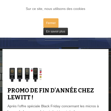
LOG IN
Sur ce site, nous utilisons des cookies
Fermer
Bons Plans
En savoir plus
PROMO DE FIN D'ANNÉE CHEZ
LEWITT !
Après l’offre spéciale Black Friday concernant les micros à