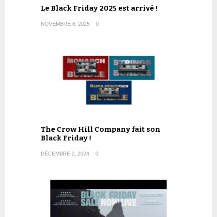
Le Black Friday 2025 est arrivé !
NOVEMBRE 8, 2025
0
The Crow Hill Company fait son
Black Friday !
DÉCEMBRE 2, 2024
0