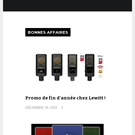
BONNES AFFAIRES
Promo de fin d'année chez Lewitt !
DÉCEMBRE 29, 2025
0