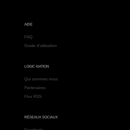
AIDE
FAQ
Guide d'utilisation
LOGIC-NATION
Qui sommes nous
Partenaires
Flux RSS
RÉSEAUX SOCIAUX
Facebook