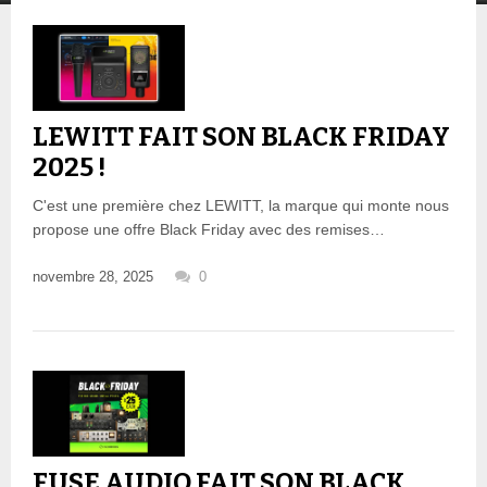
LEWITT FAIT SON BLACK FRIDAY
2025 !
C'est une première chez LEWITT, la marque qui monte nous
propose une offre Black Friday avec des remises…
novembre 28, 2025
0
FUSE AUDIO FAIT SON BLACK