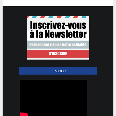
VIDEO