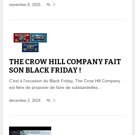
novembre 8, 2025
0
THE CROW HILL COMPANY FAIT
SON BLACK FRIDAY !
C'est à l'occasion du Black Friday, The Crow Hill Company
est fière de proposer de faire de substantielles…
décembre 2, 2024
0