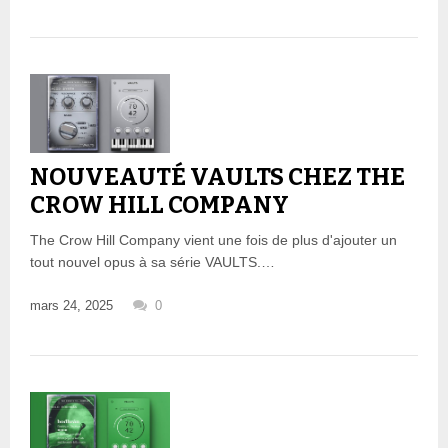
NOUVEAUTÉ VAULTS CHEZ THE
CROW HILL COMPANY
The Crow Hill Company vient une fois de plus d'ajouter un
tout nouvel opus à sa série VAULTS.…
mars 24, 2025
0