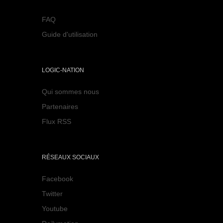
FAQ
Guide d'utilisation
LOGIC-NATION
Qui sommes nous
Partenaires
Flux RSS
RÉSEAUX SOCIAUX
Facebook
Twitter
Youtube