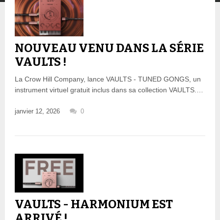
NOUVEAU VENU DANS LA SÉRIE
VAULTS !
La Crow Hill Company, lance VAULTS - TUNED GONGS, un
instrument virtuel gratuit inclus dans sa collection VAULTS.…
janvier 12, 2026
0
VAULTS - HARMONIUM EST
ARRIVÉ !