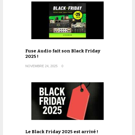
Fuse Audio fait son Black Friday
2025 !
NOVEMBRE 24, 2025
0
Le Black Friday 2025 est arrivé !