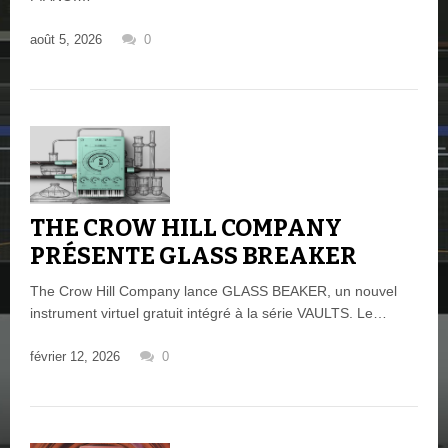
août 5, 2026
0
THE CROW HILL COMPANY
PRÉSENTE GLASS BREAKER
The Crow Hill Company lance GLASS BEAKER, un nouvel
instrument virtuel gratuit intégré à la série VAULTS. Le…
février 12, 2026
0