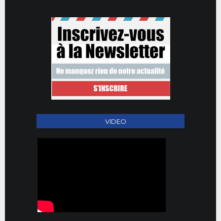
VIDEO