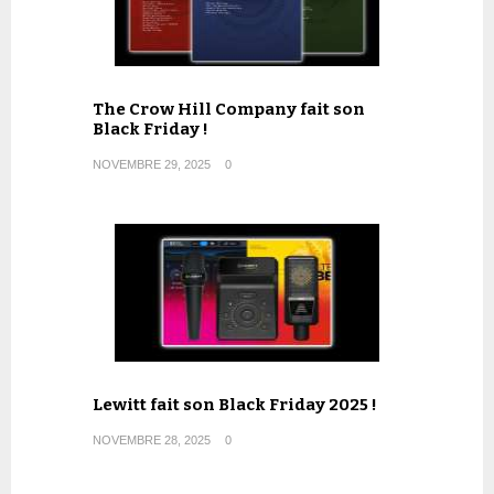
The Crow Hill Company fait son
Black Friday !
NOVEMBRE 29, 2025
0
Lewitt fait son Black Friday 2025 !
NOVEMBRE 28, 2025
0