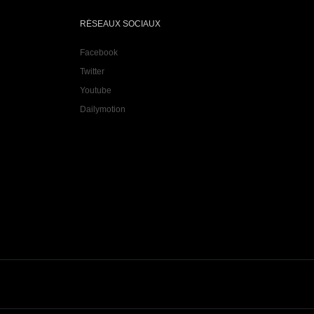
RÉSEAUX SOCIAUX
Facebook
Twitter
Youtube
Dailymotion