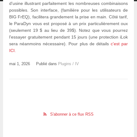
d'usine illustrant parfaitement les nombreuses combinaisons
possibles. Son interface, (familière pour les utilisateurs de
BIG FrEQ), facilitera grandement la prise en main. Côté tarif,
le ParaDyn vous est proposé à un prix particulièrement oux
(seulement 19 $ au lieu de 39$). Notez que vous pourrez
l'essayer gratuitement pendant 15 jours (une protection iLok
sera néanmoins nécessaire). Pour plus de détails
c'est par
ICI.
mai 1, 2026
Publié dans
Plugins / IV
S'abonner à ce flux RSS