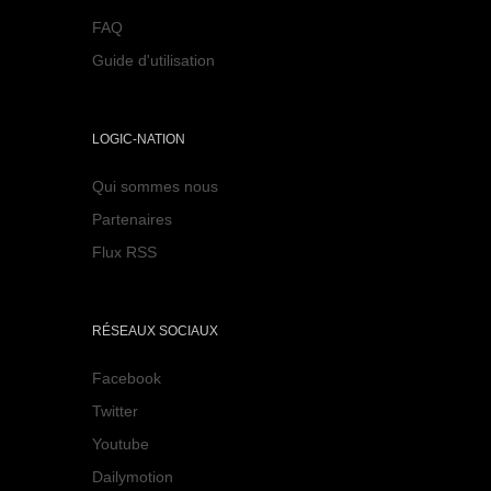
FAQ
Guide d'utilisation
LOGIC-NATION
Qui sommes nous
Partenaires
Flux RSS
RÉSEAUX SOCIAUX
Facebook
Twitter
Youtube
Dailymotion