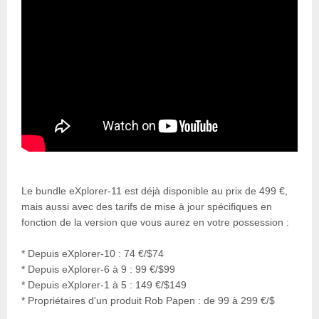
Le bundle eXplorer-11 est déjà disponible au prix de 499 €,
mais aussi avec des tarifs de mise à jour spécifiques en
fonction de la version que vous aurez en votre possession :
* Depuis eXplorer-10 : 74 €/$74
* Depuis eXplorer-6 à 9 : 99 €/$99
* Depuis eXplorer-1 à 5 : 149 €/$149
* Propriétaires d'un produit Rob Papen : de 99 à 299 €/$