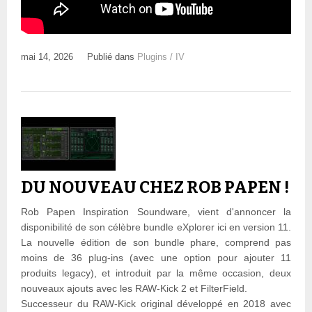
mai 14, 2026
Publié dans
Plugins / IV
DU NOUVEAU CHEZ ROB PAPEN !
Rob Papen Inspiration Soundware, vient d'annoncer la
disponibilité de son célèbre bundle eXplorer ici en version 11.
La nouvelle édition de son bundle phare, comprend pas
moins de 36 plug-ins (avec une option pour ajouter 11
produits legacy), et introduit par la même occasion, deux
nouveaux ajouts avec les RAW-Kick 2 et FilterField.
Successeur du RAW-Kick original développé en 2018 avec