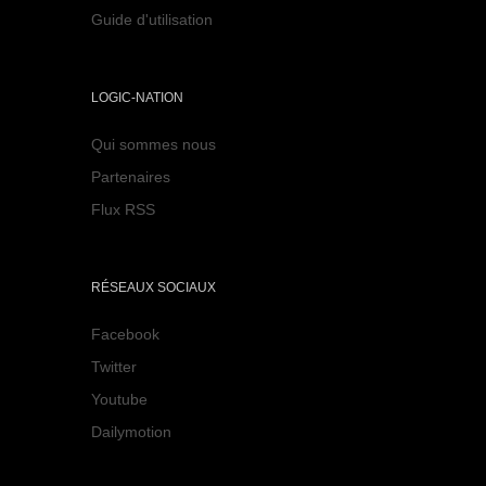
Guide d'utilisation
LOGIC-NATION
Qui sommes nous
Partenaires
Flux RSS
RÉSEAUX SOCIAUX
Facebook
Twitter
Youtube
Dailymotion