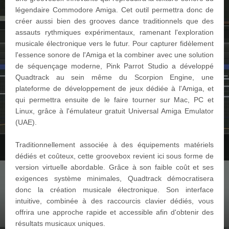
légendaire Commodore Amiga. Cet outil permettra donc de
créer aussi bien des grooves dance traditionnels que des
assauts rythmiques expérimentaux, ramenant l'exploration
musicale électronique vers le futur. Pour capturer fidèlement
l'essence sonore de l'Amiga et la combiner avec une solution
de séquençage moderne, Pink Parrot Studio a développé
Quadtrack au sein même du Scorpion Engine, une
plateforme de développement de jeux dédiée à l'Amiga, et
qui permettra ensuite de le faire tourner sur Mac, PC et
Linux, grâce à l'émulateur gratuit Universal Amiga Emulator
(UAE).
Traditionnellement associée à des équipements matériels
dédiés et coûteux, cette groovebox revient ici sous forme de
version virtuelle abordable. Grâce à son faible coût et ses
exigences système minimales, Quadtrack démocratisera
donc la création musicale électronique. Son interface
intuitive, combinée à des raccourcis clavier dédiés, vous
offrira une approche rapide et accessible afin d'obtenir des
résultats musicaux uniques.