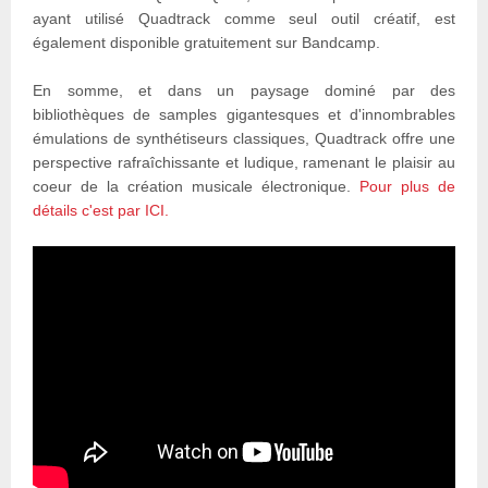
ayant utilisé Quadtrack comme seul outil créatif, est
également disponible gratuitement sur Bandcamp.
En somme, et dans un paysage dominé par des
bibliothèques de samples gigantesques et d'innombrables
émulations de synthétiseurs classiques, Quadtrack offre une
perspective rafraîchissante et ludique, ramenant le plaisir au
coeur de la création musicale électronique.
Pour plus de
détails c'est par ICI.