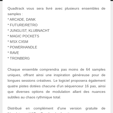
Quadtrack vous sera livré avec plusieurs ensembles de
samples :
* ARCADE, DANK
* FUTURE/RETRO
* JUNGLIST, KLUBNACHT
* MAGIC POCKETS
* MSX CX5M
* POWERHANDLE
* RAVE
* TRONBERG
Chaque ensemble comprendra pas moins de 64 samples
uniques, offrant ainsi une inspiration généreuse pour de
longues sessions créatives. Le logiciel proposera également
quatre pistes dotées chacune d'un séquenceur 16 pas, ainsi
que diverses options de modulation allant des nuances
subtiles au chaos rythmique total.
Distribué en complément d'une version gratuite de