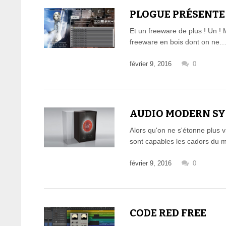
PLOGUE PRÉSENTE 
Et un freeware de plus ! Un ! 
freeware en bois dont on ne
février 9, 2016
0
AUDIO MODERN SYN
Alors qu'on ne s'étonne plus 
sont capables les cadors du 
février 9, 2016
0
CODE RED FREE