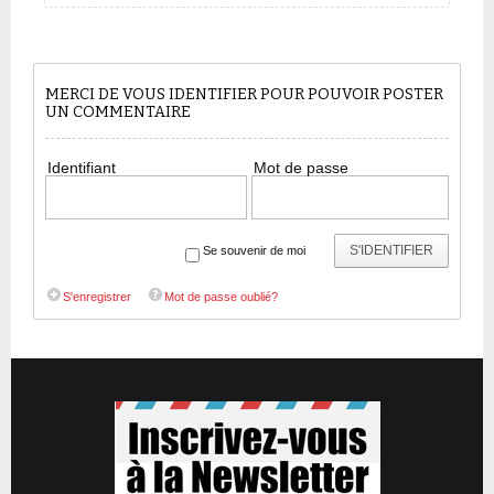
MERCI DE VOUS IDENTIFIER POUR POUVOIR POSTER
UN COMMENTAIRE
Identifiant
Mot de passe
S'IDENTIFIER
Se souvenir de moi
S'enregistrer
Mot de passe oublié?