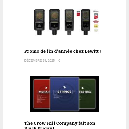
Promo de fin d'année chez Lewitt !
DÉCEMBRE 29, 2025
0
The Crow Hill Company fait son
Black Friday !