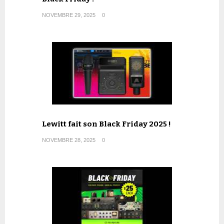
NOVEMBRE 29, 2025
0
Lewitt fait son Black Friday 2025 !
NOVEMBRE 28, 2025
0