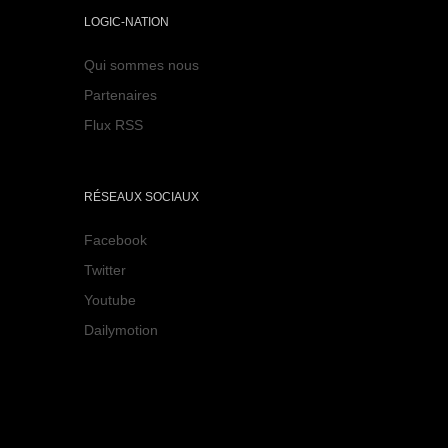
LOGIC-NATION
Qui sommes nous
Partenaires
Flux RSS
RÉSEAUX SOCIAUX
Facebook
Twitter
Youtube
Dailymotion