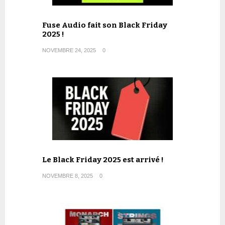
Fuse Audio fait son Black Friday
2025 !
NOVEMBRE 24, 2025
0
Le Black Friday 2025 est arrivé !
NOVEMBRE 8, 2025
0