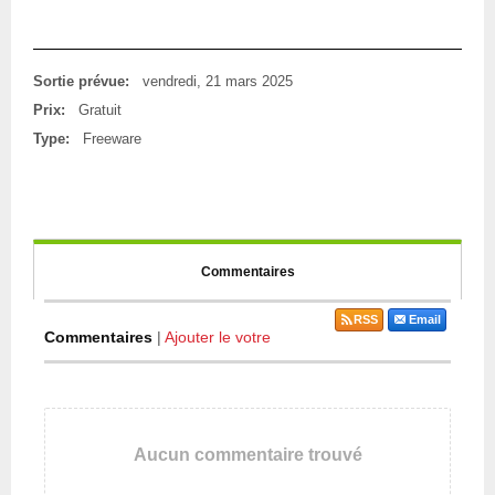
Sortie prévue:
vendredi, 21 mars 2025
Prix:
Gratuit
Type:
Freeware
Commentaires
RSS
Email
Commentaires
|
Ajouter le votre
Aucun commentaire trouvé