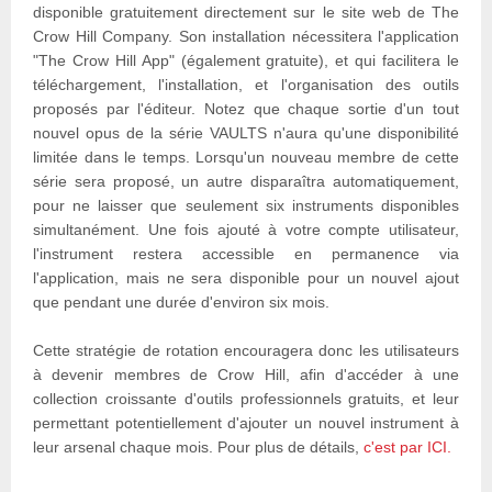
disponible gratuitement directement sur le site web de The
Crow Hill Company. Son installation nécessitera l'application
"The Crow Hill App" (également gratuite), et qui facilitera le
téléchargement, l'installation, et l'organisation des outils
proposés par l'éditeur. Notez que chaque sortie d'un tout
nouvel opus de la série VAULTS n'aura qu'une disponibilité
limitée dans le temps. Lorsqu'un nouveau membre de cette
série sera proposé, un autre disparaîtra automatiquement,
pour ne laisser que seulement six instruments disponibles
simultanément. Une fois ajouté à votre compte utilisateur,
l'instrument restera accessible en permanence via
l'application, mais ne sera disponible pour un nouvel ajout
que pendant une durée d'environ six mois.
Cette stratégie de rotation encouragera donc les utilisateurs
à devenir membres de Crow Hill, afin d'accéder à une
collection croissante d'outils professionnels gratuits, et leur
permettant potentiellement d'ajouter un nouvel instrument à
leur arsenal chaque mois. Pour plus de détails,
c'est par ICI.