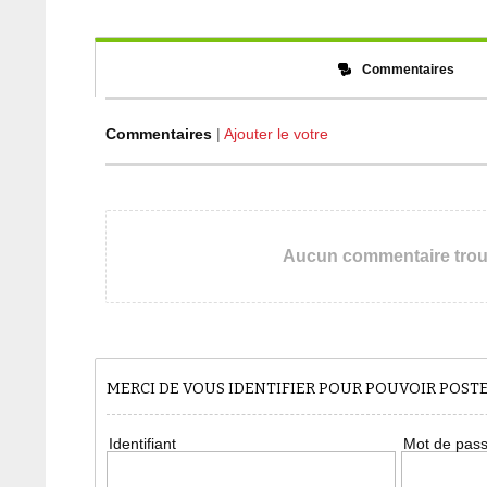
Commentaires
Commentaires
|
Ajouter le votre
Aucun commentaire tro
MERCI DE VOUS IDENTIFIER POUR POUVOIR POS
Identifiant
Mot de pas