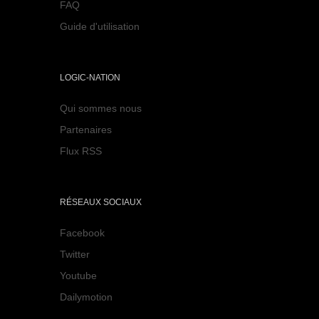
FAQ
Guide d'utilisation
LOGIC-NATION
Qui sommes nous
Partenaires
Flux RSS
RÉSEAUX SOCIAUX
Facebook
Twitter
Youtube
Dailymotion