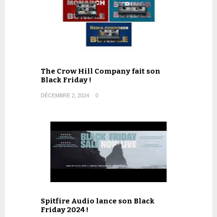
The Crow Hill Company fait son
Black Friday !
DÉCEMBRE 2, 2024
0
Spitfire Audio lance son Black
Friday 2024 !