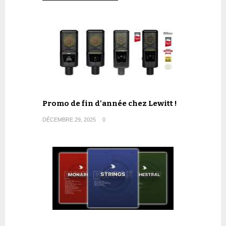
Promo de fin d'année chez Lewitt !
DÉCEMBRE 29, 2025
0