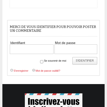
MERCI DE VOUS IDENTIFIER POUR POUVOIR POSTER
UN COMMENTAIRE
Identifiant
Mot de passe
S'IDENTIFIER
Se souvenir de moi
S'enregistrer
Mot de passe oublié?