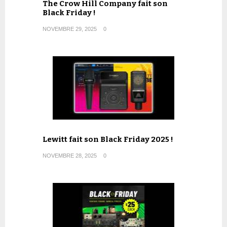
The Crow Hill Company fait son
Black Friday !
NOVEMBRE 29, 2025
0
Lewitt fait son Black Friday 2025 !
NOVEMBRE 28, 2025
0