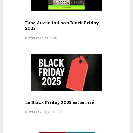
Fuse Audio fait son Black Friday
2025 !
NOVEMBRE 24, 2025
0
Le Black Friday 2025 est arrivé !
NOVEMBRE 8, 2025
0