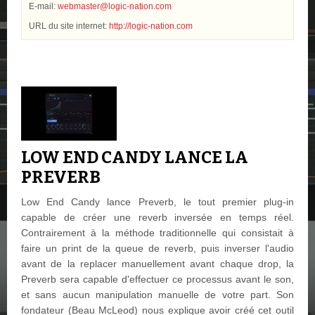
E-mail:
webmaster@logic-nation.com
URL du site internet:
http://logic-nation.com
LOW END CANDY LANCE LA
PREVERB
Low End Candy lance Preverb, le tout premier plug-in
capable de créer une reverb inversée en temps réel.
Contrairement à la méthode traditionnelle qui consistait à
faire un print de la queue de reverb, puis inverser l'audio
avant de la replacer manuellement avant chaque drop, la
Preverb sera capable d'effectuer ce processus avant le son,
et sans aucun manipulation manuelle de votre part. Son
fondateur (Beau McLeod) nous explique avoir créé cet outil