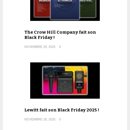
The Crow Hill Company fait son
Black Friday !
NOVEMBRE 29, 2025
0
Lewitt fait son Black Friday 2025 !
NOVEMBRE 28, 2025
0