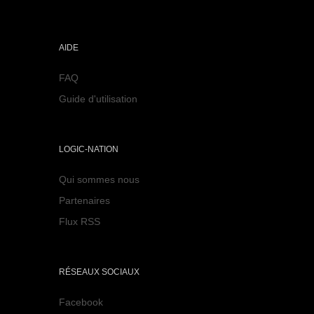
AIDE
FAQ
Guide d'utilisation
LOGIC-NATION
Qui sommes nous
Partenaires
Flux RSS
RÉSEAUX SOCIAUX
Facebook