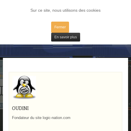
LOG IN
Sur ce site, nous utilisons des cookies
Fermer
Matos
En savoir plus
OUDINI
Fondateur du site logic-nation.com