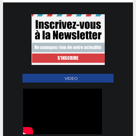
VIDEO