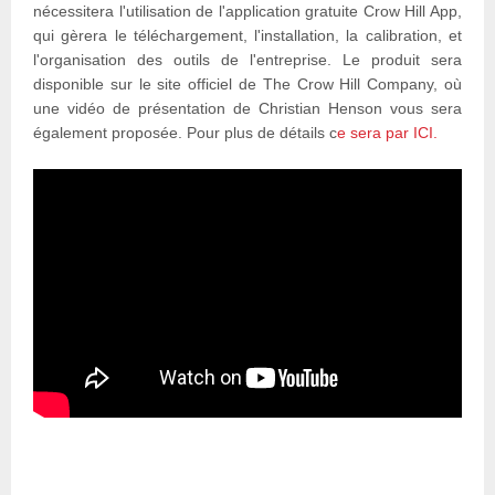
nécessitera l'utilisation de l'application gratuite Crow Hill App,
qui gèrera le téléchargement, l'installation, la calibration, et
l'organisation des outils de l'entreprise. Le produit sera
disponible sur le site officiel de The Crow Hill Company, où
une vidéo de présentation de Christian Henson vous sera
également proposée. Pour plus de détails c
e sera par ICI.