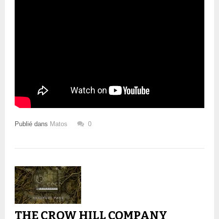
Publié dans
Matos
0
THE CROW HILL COMPANY