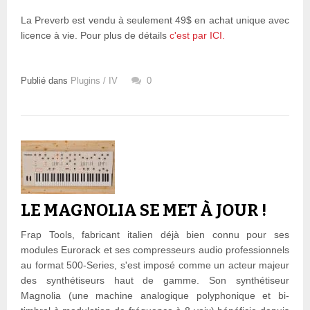
La Preverb est vendu à seulement 49$ en achat unique avec
licence à vie. Pour plus de détails
c'est par ICI.
Publié dans
Plugins / IV
0
LE MAGNOLIA SE MET À JOUR !
Frap Tools, fabricant italien déjà bien connu pour ses
modules Eurorack et ses compresseurs audio professionnels
au format 500-Series, s'est imposé comme un acteur majeur
des synthétiseurs haut de gamme. Son synthétiseur
Magnolia (une machine analogique polyphonique et bi-