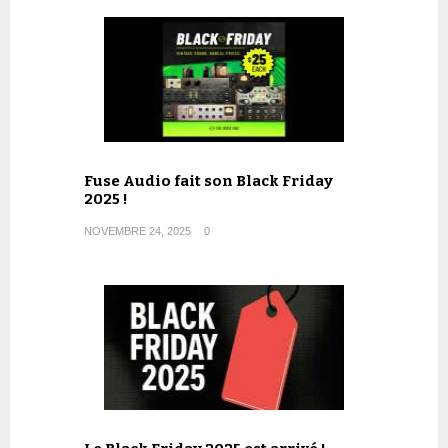
Fuse Audio fait son Black Friday
2025 !
NOVEMBRE 24, 2025
0