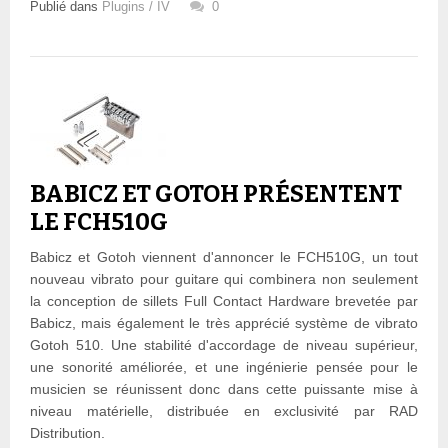
Publié dans
Plugins / IV
0
BABICZ ET GOTOH PRÉSENTENT
LE FCH510G
Babicz et Gotoh viennent d'annoncer le FCH510G, un tout
nouveau vibrato pour guitare qui combinera non seulement
la conception de sillets Full Contact Hardware brevetée par
Babicz, mais également le très apprécié système de vibrato
Gotoh 510. Une stabilité d'accordage de niveau supérieur,
une sonorité améliorée, et une ingénierie pensée pour le
musicien se réunissent donc dans cette puissante mise à
niveau matérielle, distribuée en exclusivité par RAD
Distribution.