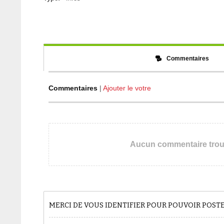
Commentaires
Commentaires
|
Ajouter le votre
Aucun commentaire tro
MERCI DE VOUS IDENTIFIER POUR POUVOIR POS