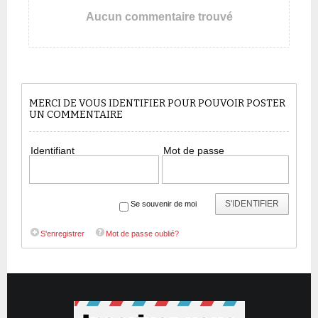
Aucun commentaire trouvé
MERCI DE VOUS IDENTIFIER POUR POUVOIR POSTER
UN COMMENTAIRE
Identifiant
Mot de passe
S'IDENTIFIER
Se souvenir de moi
S'enregistrer
Mot de passe oublié?