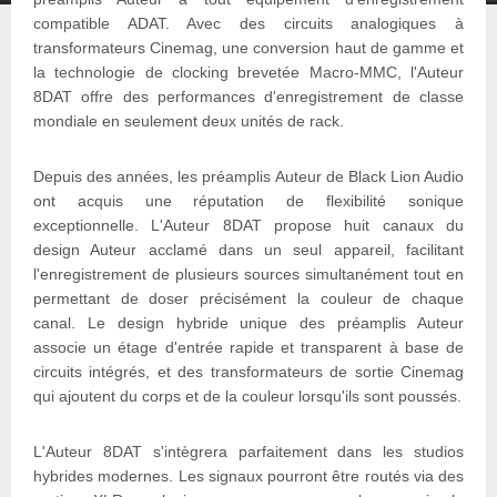
compatible ADAT. Avec des circuits analogiques à
transformateurs Cinemag, une conversion haut de gamme et
la technologie de clocking brevetée Macro-MMC, l'Auteur
8DAT offre des performances d'enregistrement de classe
mondiale en seulement deux unités de rack.
Depuis des années, les préamplis Auteur de Black Lion Audio
ont acquis une réputation de flexibilité sonique
exceptionnelle. L'Auteur 8DAT propose huit canaux du
design Auteur acclamé dans un seul appareil, facilitant
l'enregistrement de plusieurs sources simultanément tout en
permettant de doser précisément la couleur de chaque
canal. Le design hybride unique des préamplis Auteur
associe un étage d'entrée rapide et transparent à base de
circuits intégrés, et des transformateurs de sortie Cinemag
qui ajoutent du corps et de la couleur lorsqu'ils sont poussés.
L'Auteur 8DAT s'intègrera parfaitement dans les studios
hybrides modernes. Les signaux pourront être routés via des