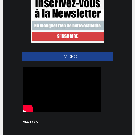
VIDEO
MATOS