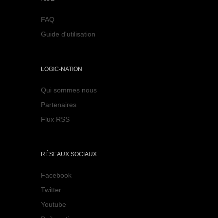
FAQ
Guide d'utilisation
LOGIC-NATION
Qui sommes nous
Partenaires
Flux RSS
RÉSEAUX SOCIAUX
Facebook
Twitter
Youtube