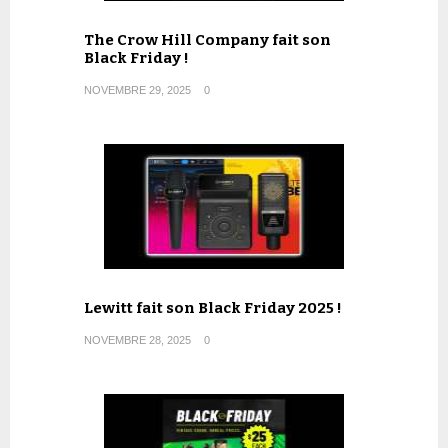
The Crow Hill Company fait son
Black Friday !
NOVEMBRE 29, 2025
0
Lewitt fait son Black Friday 2025 !
NOVEMBRE 28, 2025
0