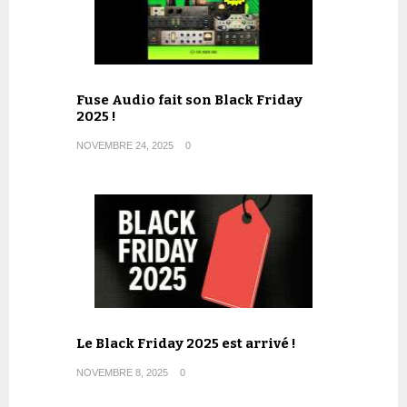
Fuse Audio fait son Black Friday
2025 !
NOVEMBRE 24, 2025
0
Le Black Friday 2025 est arrivé !
NOVEMBRE 8, 2025
0