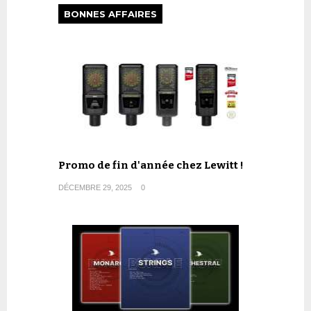
BONNES AFFAIRES
Promo de fin d'année chez Lewitt !
DÉCEMBRE 29, 2025
0