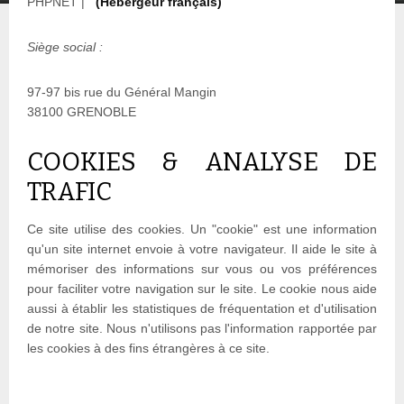
PHPNET |
(Hébergeur français)
Siège social :
97-97 bis rue du Général Mangin
38100 GRENOBLE
COOKIES & ANALYSE DE
TRAFIC
Ce site utilise des cookies. Un "cookie" est une information
qu'un site internet envoie à votre navigateur. Il aide le site à
mémoriser des informations sur vous ou vos préférences
pour faciliter votre navigation sur le site. Le cookie nous aide
aussi à établir les statistiques de fréquentation et d'utilisation
de notre site. Nous n'utilisons pas l'information rapportée par
les cookies à des fins étrangères à ce site.