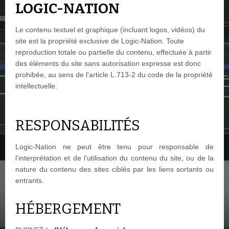
LOGIC-NATION
Le contenu textuel et graphique (incluant logos, vidéos) du
site est la propriété exclusive de Logic-Nation. Toute
reproduction totale ou partielle du contenu, effectuée à partir
des éléments du site sans autorisation expresse est donc
prohibée, au sens de l'article L.713-2 du code de la propriété
intellectuelle.
RESPONSABILITÉS
Logic-Nation ne peut être tenu pour responsable de
l'interprétation et de l'utilisation du contenu du site, ou de la
nature du contenu des sites ciblés par les liens sortants ou
entrants.
HÉBERGEMENT