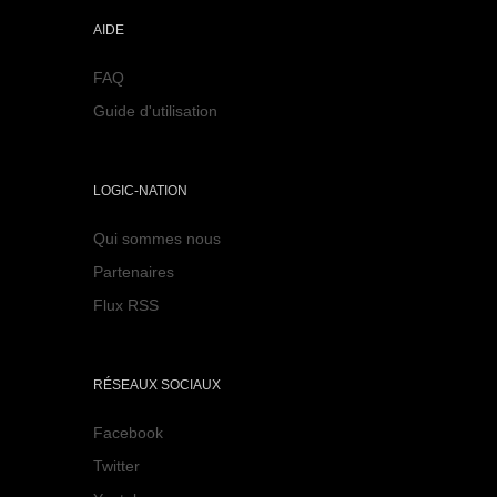
AIDE
FAQ
Guide d'utilisation
LOGIC-NATION
Qui sommes nous
Partenaires
Flux RSS
RÉSEAUX SOCIAUX
Facebook
Twitter