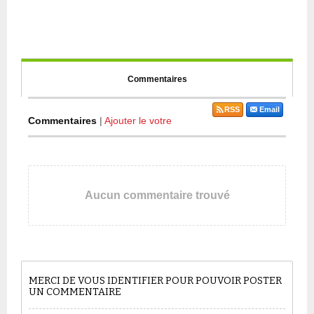
Commentaires
RSS
Email
Commentaires
|
Ajouter le votre
Aucun commentaire trouvé
MERCI DE VOUS IDENTIFIER POUR POUVOIR POSTER
UN COMMENTAIRE