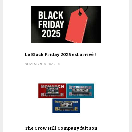
Le Black Friday 2025 est arrivé !
NOVEMBRE 8, 2025
0
The Crow Hill Company fait son