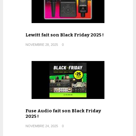
Lewitt fait son Black Friday 2025 !
NOVEMBRE 28, 2025
0
Fuse Audio fait son Black Friday
2025 !
NOVEMBRE 24, 2025
0