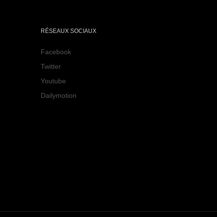
RÉSEAUX SOCIAUX
Facebook
Twitter
Youtube
Dailymotion