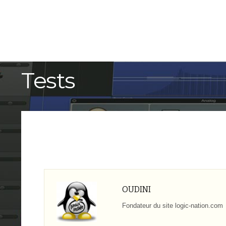
ACCUEIL
TUTORIELS
Tests
OUDINI
Fondateur du site logic-nation.com