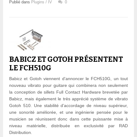
Publié dans
Plugins / IV
0
BABICZ ET GOTOH PRÉSENTENT
LE FCH510G
Babicz et Gotoh viennent d'annoncer le FCH510G, un tout
nouveau vibrato pour guitare qui combinera non seulement
la conception de sillets Full Contact Hardware brevetée par
Babicz, mais également le très apprécié système de vibrato
Gotoh 510. Une stabilité d'accordage de niveau supérieur,
une sonorité améliorée, et une ingénierie pensée pour le
musicien se réunissent donc dans cette puissante mise à
niveau matérielle, distribuée en exclusivité par RAD
Distribution.