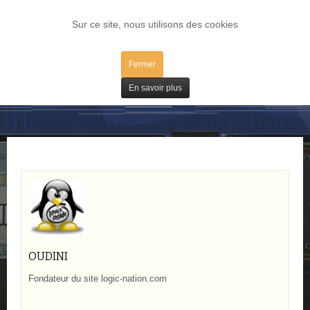
LOG IN
Sur ce site, nous utilisons des cookies
Fermer
Tests
En savoir plus
OUDINI
Fondateur du site logic-nation.com