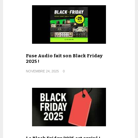
Fuse Audio fait son Black Friday
2025 !
NOVEMBRE 24, 2025
0