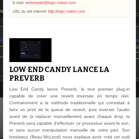
E-mail:
webmaster@logic-nation.com
URL du site internet:
http://logic-nation.com
LOW END CANDY LANCE LA
PREVERB
Low End Candy lance Preverb, le tout premier plug-in
capable de créer une reverb inversée en temps réel.
Contrairement à la méthode traditionnelle qui consistait à
faire un print de la queue de reverb, puis inverser l'audio
avant de la replacer manuellement avant chaque drop, la
Preverb sera capable d'effectuer ce processus avant le son,
et sans aucun manipulation manuelle de votre part. Son
fondateur (Beau McLeod) nous explique avoir créé cet outil