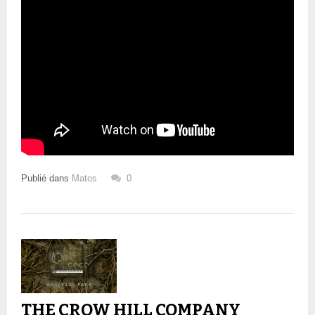
Publié dans
Matos
0
THE CROW HILL COMPANY