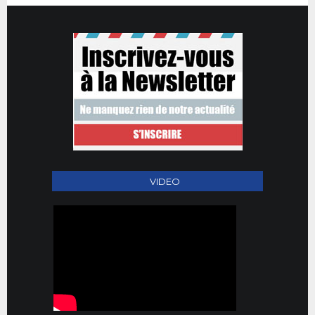
VIDEO