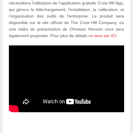
nécessitera l'utilisation de l'application gratuite Crow Hill App,
qui gèrera le téléchargement, l'installation, la calibration, et
l'organisation des outils de l'entreprise. Le produit sera
disponible sur le site officiel de The Crow Hill Company, où
une vidéo de présentation de Christian Henson vous sera
également proposée. Pour plus de détails c
e sera par ICI.