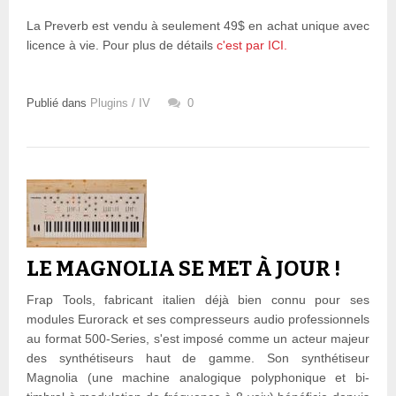
La Preverb est vendu à seulement 49$ en achat unique avec
licence à vie. Pour plus de détails
c'est par ICI.
Publié dans
Plugins / IV
0
LE MAGNOLIA SE MET À JOUR !
Frap Tools, fabricant italien déjà bien connu pour ses
modules Eurorack et ses compresseurs audio professionnels
au format 500-Series, s'est imposé comme un acteur majeur
des synthétiseurs haut de gamme. Son synthétiseur
Magnolia (une machine analogique polyphonique et bi-