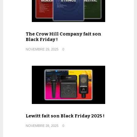
The Crow Hill Company fait son
Black Friday !
NOVEMBRE 29, 2025
0
Lewitt fait son Black Friday 2025 !
NOVEMBRE 28, 2025
0