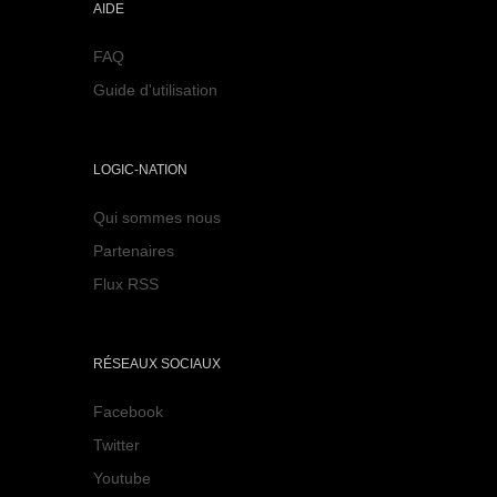
AIDE
FAQ
Guide d'utilisation
LOGIC-NATION
Qui sommes nous
Partenaires
Flux RSS
RÉSEAUX SOCIAUX
Facebook
Twitter
Youtube