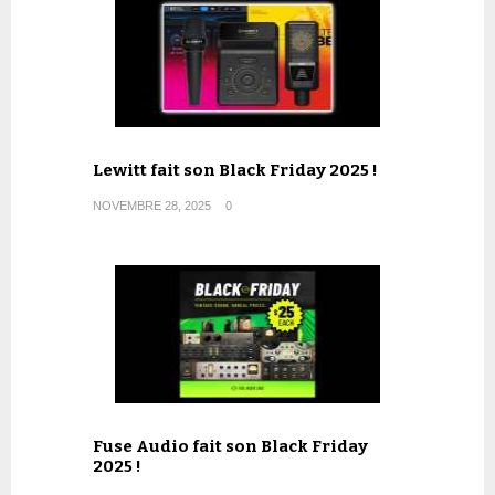
Lewitt fait son Black Friday 2025 !
NOVEMBRE 28, 2025
0
Fuse Audio fait son Black Friday
2025 !