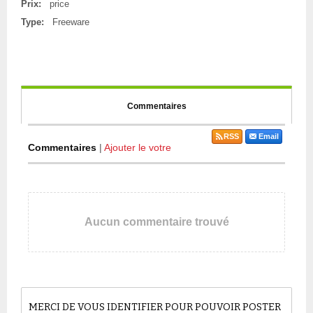
Prix:
price
Type:
Freeware
Commentaires
RSS
Email
Commentaires
|
Ajouter le votre
Aucun commentaire trouvé
MERCI DE VOUS IDENTIFIER POUR POUVOIR POSTER