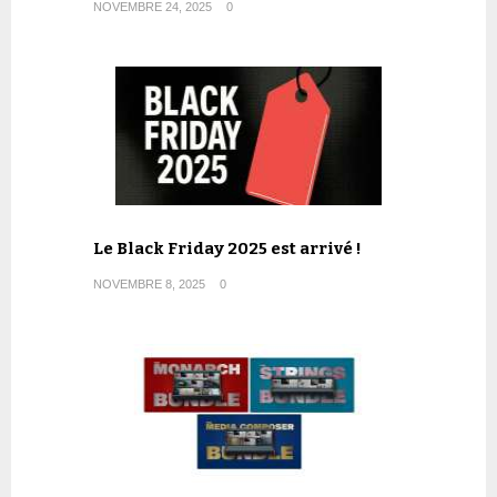
NOVEMBRE 24, 2025
0
Le Black Friday 2025 est arrivé !
NOVEMBRE 8, 2025
0