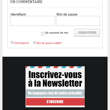
UN COMMENTAIRE
Identifiant
Mot de passe
S'IDENTIFIER
Se souvenir de moi
S'enregistrer
Mot de passe oublié?