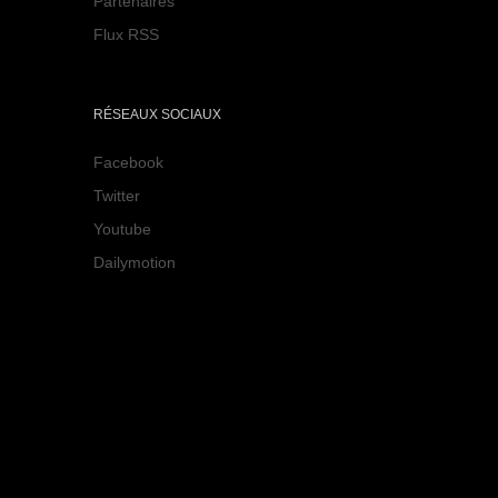
Partenaires
Flux RSS
RÉSEAUX SOCIAUX
Facebook
Twitter
Youtube
Dailymotion