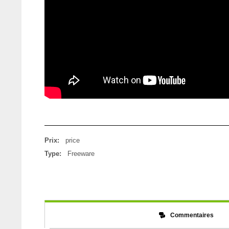
Prix:
price
Type:
Freeware
Commentaires