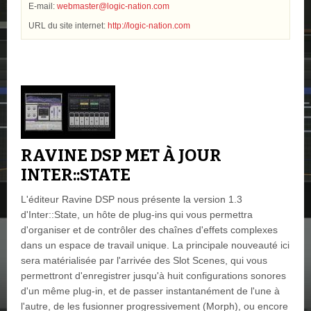
E-mail:
webmaster@logic-nation.com
URL du site internet:
http://logic-nation.com
RAVINE DSP MET À JOUR
INTER::STATE
L'éditeur Ravine DSP nous présente la version 1.3
d'Inter::State, un hôte de plug-ins qui vous permettra
d'organiser et de contrôler des chaînes d'effets complexes
dans un espace de travail unique. La principale nouveauté ici
sera matérialisée par l'arrivée des Slot Scenes, qui vous
permettront d'enregistrer jusqu'à huit configurations sonores
d'un même plug-in, et de passer instantanément de l'une à
l'autre, de les fusionner progressivement (Morph), ou encore