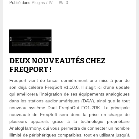
Publié dans
Plugins / IV
0
DEUX NOUVEAUTÉS CHEZ
FREQPORT !
Freqport vient de lancer dernièrement une mise à jour de
son déjà célèbre FreqSoft v1.10.0. Il s'agit ici d'une update
qui améliorera l’intégration de ses équipements analogiques
dans les stations audionumériques (DAW), ainsi que le tout
nouveau système Dual FreqInOut FO1-2RK. La principale
nouveauté de FreqSoft sera donc la prise en charge de
plusieurs appareils grâce à la technologie propriétaire
AnalogHarmony, qui vous permettra de connecter un nombre
illimité de périphériques compatibles, tout en utilisant jusqu’à