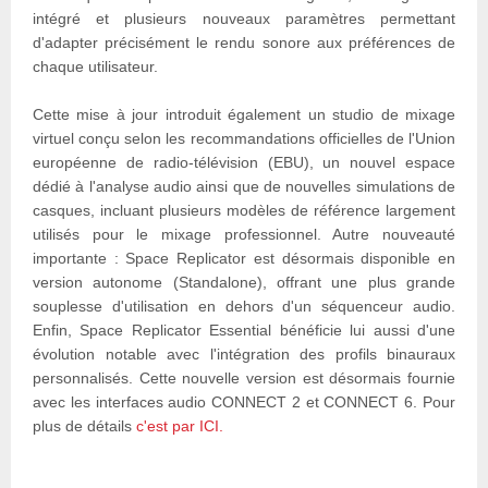
intégré et plusieurs nouveaux paramètres permettant
d'adapter précisément le rendu sonore aux préférences de
chaque utilisateur.
Cette mise à jour introduit également un studio de mixage
virtuel conçu selon les recommandations officielles de l'Union
européenne de radio-télévision (EBU), un nouvel espace
dédié à l'analyse audio ainsi que de nouvelles simulations de
casques, incluant plusieurs modèles de référence largement
utilisés pour le mixage professionnel. Autre nouveauté
importante : Space Replicator est désormais disponible en
version autonome (Standalone), offrant une plus grande
souplesse d'utilisation en dehors d'un séquenceur audio.
Enfin, Space Replicator Essential bénéficie lui aussi d'une
évolution notable avec l'intégration des profils binauraux
personnalisés. Cette nouvelle version est désormais fournie
avec les interfaces audio CONNECT 2 et CONNECT 6. Pour
plus de détails
c'est par ICI.