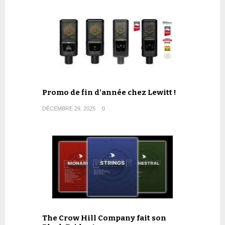
Promo de fin d'année chez Lewitt !
DÉCEMBRE 29, 2025
0
The Crow Hill Company fait son