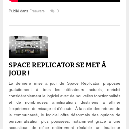
Publié dans
Freeware
0
SPACE REPLICATOR SE MET À
JOUR !
La dernière mise à jour de Space Replicator, proposée
gratuitement à tous les utilisateurs actuels, enrichit
considérablement le logiciel avec de nouvelles fonctionnalités
et de nombreuses améliorations destinées à affiner
l'expérience de mixage et d'écoute. À la suite des retours de
la communauté, le logiciel offre désormais des options de
personnalisation plus poussées, notamment grâce à une
acoustique de pièce entièrement réglable, un égaliseur