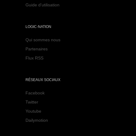
Guide d'utilisation
LOGIC-NATION
Qui sommes nous
Partenaires
Flux RSS
RÉSEAUX SOCIAUX
Facebook
Twitter
Youtube
Dailymotion