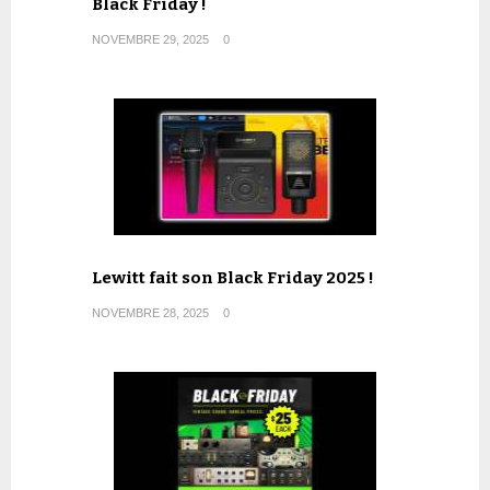
Black Friday !
NOVEMBRE 29, 2025
0
Lewitt fait son Black Friday 2025 !
NOVEMBRE 28, 2025
0