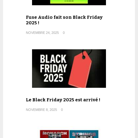
Fuse Audio fait son Black Friday
2025 !
NOVEMBRE 24, 2025
0
Le Black Friday 2025 est arrivé !
NOVEMBRE 8, 2025
0