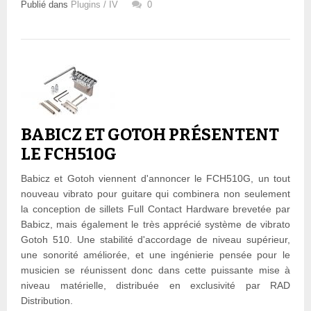
Publié dans
Plugins / IV
0
BABICZ ET GOTOH PRÉSENTENT
LE FCH510G
Babicz et Gotoh viennent d'annoncer le FCH510G, un tout
nouveau vibrato pour guitare qui combinera non seulement
la conception de sillets Full Contact Hardware brevetée par
Babicz, mais également le très apprécié système de vibrato
Gotoh 510. Une stabilité d'accordage de niveau supérieur,
une sonorité améliorée, et une ingénierie pensée pour le
musicien se réunissent donc dans cette puissante mise à
niveau matérielle, distribuée en exclusivité par RAD
Distribution.