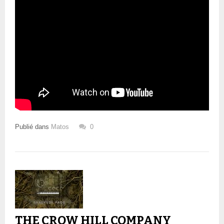
Publié dans
Matos
0
THE CROW HILL COMPANY