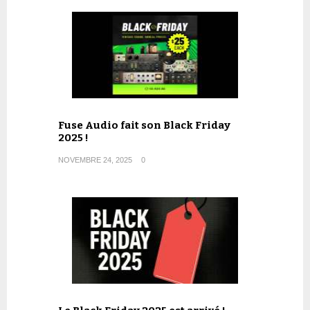
Fuse Audio fait son Black Friday
2025 !
NOVEMBRE 24, 2025
0