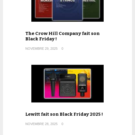
The Crow Hill Company fait son
Black Friday !
NOVEMBRE 29, 2025
0
Lewitt fait son Black Friday 2025 !
NOVEMBRE 28, 2025
0