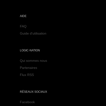
AIDE
FAQ
Guide d'utilisation
LOGIC-NATION
Qui sommes nous
Partenaires
Flux RSS
RÉSEAUX SOCIAUX
Facebook