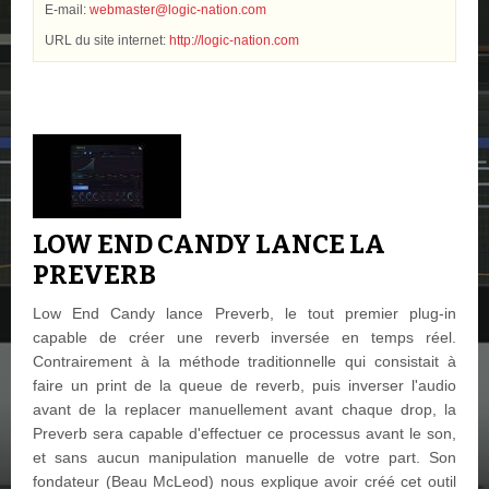
E-mail:
webmaster@logic-nation.com
URL du site internet:
http://logic-nation.com
LOW END CANDY LANCE LA
PREVERB
Low End Candy lance Preverb, le tout premier plug-in
capable de créer une reverb inversée en temps réel.
Contrairement à la méthode traditionnelle qui consistait à
faire un print de la queue de reverb, puis inverser l'audio
avant de la replacer manuellement avant chaque drop, la
Preverb sera capable d'effectuer ce processus avant le son,
et sans aucun manipulation manuelle de votre part. Son
fondateur (Beau McLeod) nous explique avoir créé cet outil