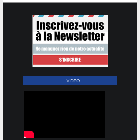
VIDEO