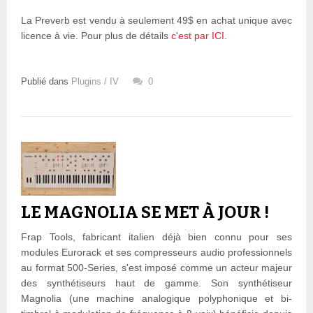
La Preverb est vendu à seulement 49$ en achat unique avec
licence à vie. Pour plus de détails
c'est par ICI.
Publié dans
Plugins / IV
0
LE MAGNOLIA SE MET À JOUR !
Frap Tools, fabricant italien déjà bien connu pour ses
modules Eurorack et ses compresseurs audio professionnels
au format 500-Series, s'est imposé comme un acteur majeur
des synthétiseurs haut de gamme. Son synthétiseur
Magnolia (une machine analogique polyphonique et bi-