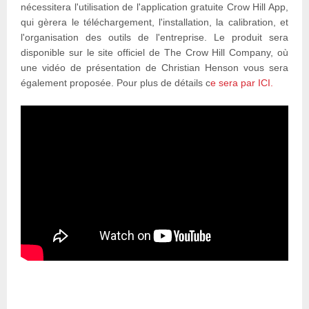
nécessitera l'utilisation de l'application gratuite Crow Hill App,
qui gèrera le téléchargement, l'installation, la calibration, et
l'organisation des outils de l'entreprise. Le produit sera
disponible sur le site officiel de The Crow Hill Company, où
une vidéo de présentation de Christian Henson vous sera
également proposée. Pour plus de détails c
e sera par ICI.