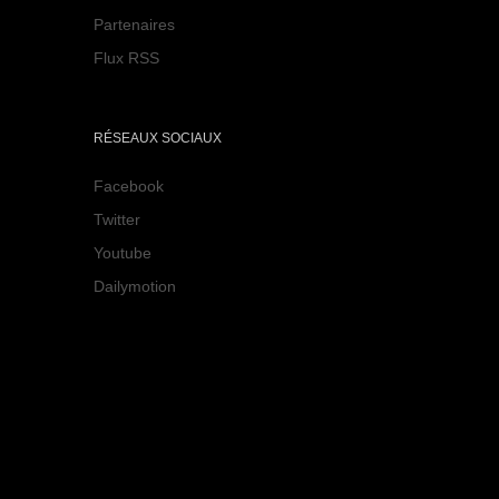
Partenaires
Flux RSS
RÉSEAUX SOCIAUX
Facebook
Twitter
Youtube
Dailymotion