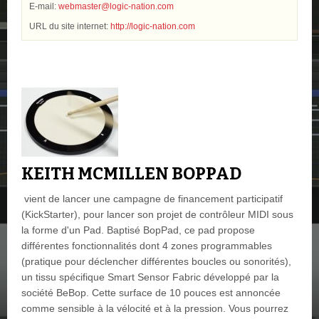
E-mail:
webmaster@logic-nation.com
URL du site internet:
http://logic-nation.com
KEITH MCMILLEN BOPPAD
vient de lancer une campagne de financement participatif
(KickStarter), pour lancer son projet de contrôleur MIDI sous
la forme d'un Pad. Baptisé BopPad, ce pad propose
différentes fonctionnalités dont 4 zones programmables
(pratique pour déclencher différentes boucles ou sonorités),
un tissu spécifique Smart Sensor Fabric développé par la
société BeBop. Cette surface de 10 pouces est annoncée
comme sensible à la vélocité et à la pression. Vous pourrez