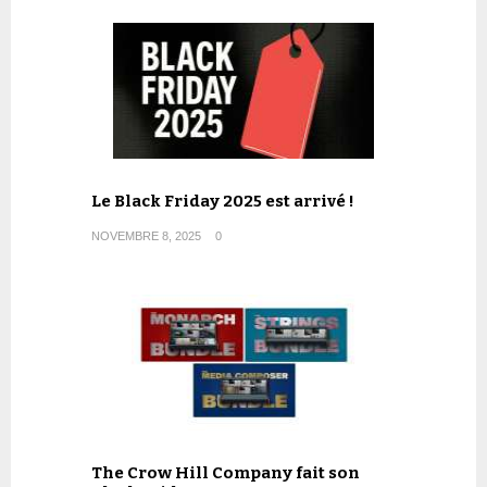
Le Black Friday 2025 est arrivé !
NOVEMBRE 8, 2025
0
The Crow Hill Company fait son