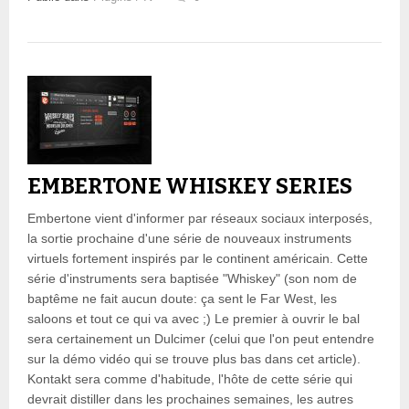
EMBERTONE WHISKEY SERIES
Embertone vient d'informer par réseaux sociaux interposés,
la sortie prochaine d'une série de nouveaux instruments
virtuels fortement inspirés par le continent américain. Cette
série d'instruments sera baptisée "Whiskey" (son nom de
baptême ne fait aucun doute: ça sent le Far West, les
saloons et tout ce qui va avec ;) Le premier à ouvrir le bal
sera certainement un Dulcimer (celui que l'on peut entendre
sur la démo vidéo qui se trouve plus bas dans cet article).
Kontakt sera comme d'habitude, l'hôte de cette série qui
devrait distiller dans les prochaines semaines, les autres