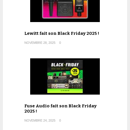
Lewitt fait son Black Friday 2025 !
NOVEMBRE 28, 2025
0
Fuse Audio fait son Black Friday
2025 !
NOVEMBRE 24, 2025
0