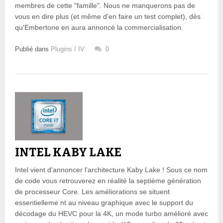
membres de cette "famille". Nous ne manquerons pas de
vous en dire plus (et même d'en faire un test complet), dès
qu'Embertone en aura annoncé la commercialisation.
Publié dans
Plugins / IV
0
INTEL KABY LAKE
Intel vient d'annoncer l'architecture Kaby Lake ! Sous ce nom
de code vous retrouverez en réalité la septième génération
de processeur Core. Les améliorations se situent
essentielleme nt au niveau graphique avec le support du
décodage du HEVC pour la 4K, un mode turbo amélioré avec