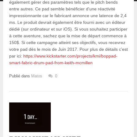
également gérer des paramètres tels que le pitch bends
entre autres. Ce pad semble bénéficier d'une réactivité
impressionnante car le fabricant annonce une latence de 2,4
ms. Le produit devrait également être fourni avec un éditeur
dédié (sur ordinateur et sur iOS). Si vous souhaitez participer
à cette aventure, sachez que la mise de départ commence à
150$. Si cette campagne atteint ses objectifs, vous recevrez
votre pad dès le mois de Juin 2017. Pour plus de détails c'est
par ici:
https://www.kickstarter.com/projects/kmi/boppad-
smart-fabric-drum-pad-from-keith-mcmillen
Publié dans
Matos
0