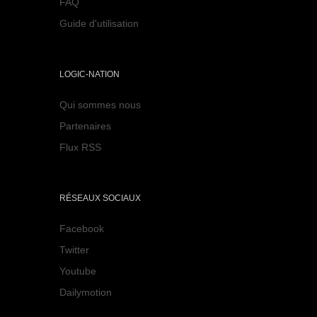
FAQ
Guide d'utilisation
LOGIC-NATION
Qui sommes nous
Partenaires
Flux RSS
RÉSEAUX SOCIAUX
Facebook
Twitter
Youtube
Dailymotion