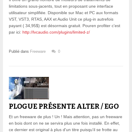
limitations sous-jacents, tout en proposant une interface
utilisateur simplifiée. Disponible sur Mac et PC aux formats
VST, VST3, RTAS, AAX et Audio Unit ce plug-in autrefois
payant ( 34,95$) est désormais gratuit. Pouren profiter c'est
par ici:
http://lvcaudio.com/plugins/limited-z/
Publié dans
Freeware
0
PLOGUE PRÉSENTE ALTER / EGO
Et un freeware de plus ! Un ! Mais attention, pas un freeware
en bois dont on ne se servira plus une fois installé. En effet,
ce dernier est original à plus d'un titre puisqu'il se frotte au