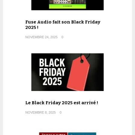
Fuse Audio fait son Black Friday
2025 !
NOVEMBRE 24, 2025
0
Le Black Friday 2025 est arrivé !
NOVEMBRE 8, 2025
0