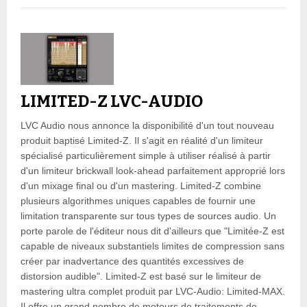
LIMITED-Z LVC-AUDIO
LVC Audio nous annonce la disponibilité d'un tout nouveau
produit baptisé Limited-Z. Il s'agit en réalité d'un limiteur
spécialisé particulièrement simple à utiliser réalisé à partir
d'un limiteur brickwall look-ahead parfaitement approprié lors
d'un mixage final ou d'un mastering. Limited-Z combine
plusieurs algorithmes uniques capables de fournir une
limitation transparente sur tous types de sources audio. Un
porte parole de l'éditeur nous dit d'ailleurs que "Limitée-Z est
capable de niveaux substantiels limites de compression sans
créer par inadvertance des quantités excessives de
distorsion audible". Limited-Z est basé sur le limiteur de
mastering ultra complet produit par LVC-Audio: Limited-MAX.
Il offre un grand nombre de moteurs de traitements de