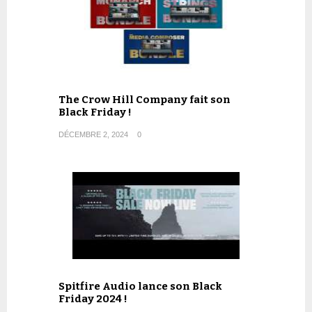
The Crow Hill Company fait son
Black Friday !
DÉCEMBRE 2, 2024
0
Spitfire Audio lance son Black
Friday 2024 !