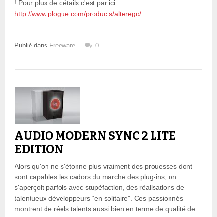
! Pour plus de détails c'est par ici:
http://www.plogue.com/products/alterego/
Publié dans
Freeware
0
AUDIO MODERN SYNC 2 LITE
EDITION
Alors qu'on ne s'étonne plus vraiment des prouesses dont
sont capables les cadors du marché des plug-ins, on
s'aperçoit parfois avec stupéfaction, des réalisations de
talentueux développeurs "en solitaire". Ces passionnés
montrent de réels talents aussi bien en terme de qualité de