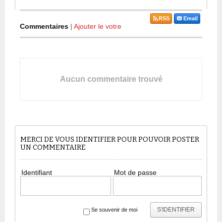
RSS
Email
Commentaires
|
Ajouter le votre
Aucun commentaire trouvé
MERCI DE VOUS IDENTIFIER POUR POUVOIR POSTER
UN COMMENTAIRE
Identifiant
Mot de passe
S'IDENTIFIER
Se souvenir de moi