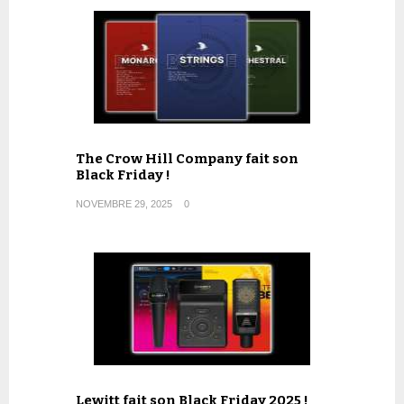
The Crow Hill Company fait son
Black Friday !
NOVEMBRE 29, 2025
0
Lewitt fait son Black Friday 2025 !