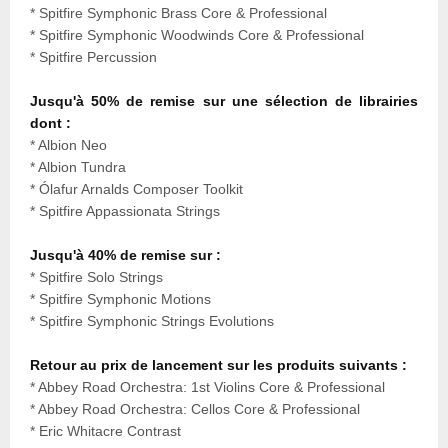
* Spitfire Symphonic Brass Core & Professional
* Spitfire Symphonic Woodwinds Core & Professional
* Spitfire Percussion
Jusqu'à 50% de remise sur une sélection de librairies
dont :
* Albion Neo
* Albion Tundra
* Ólafur Arnalds Composer Toolkit
* Spitfire Appassionata Strings
Jusqu'à 40% de remise sur :
* Spitfire Solo Strings
* Spitfire Symphonic Motions
* Spitfire Symphonic Strings Evolutions
Retour au prix de lancement sur les produits suivants :
* Abbey Road Orchestra: 1st Violins Core & Professional
* Abbey Road Orchestra: Cellos Core & Professional
* Eric Whitacre Contrast