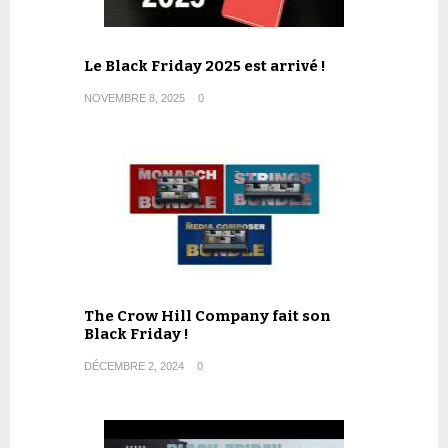
Le Black Friday 2025 est arrivé !
NOVEMBRE 8, 2025
0
The Crow Hill Company fait son
Black Friday !
DÉCEMBRE 2, 2024
0