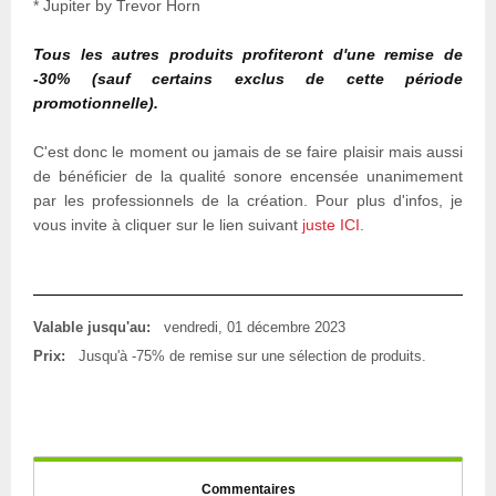
* Jupiter by Trevor Horn
Tous les autres produits profiteront d'une remise de
-30% (sauf certains exclus de cette période
promotionnelle).
C'est donc le moment ou jamais de se faire plaisir mais aussi
de bénéficier de la qualité sonore encensée unanimement
par les professionnels de la création. Pour plus d'infos, je
vous invite à cliquer sur le lien suivant
juste ICI.
Valable jusqu'au:
vendredi, 01 décembre 2023
Prix:
Jusqu'à -75% de remise sur une sélection de produits.
Commentaires