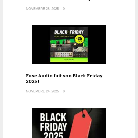
NOVEMBRE 28, 2025
0
Fuse Audio fait son Black Friday
2025 !
NOVEMBRE 24, 2025
0