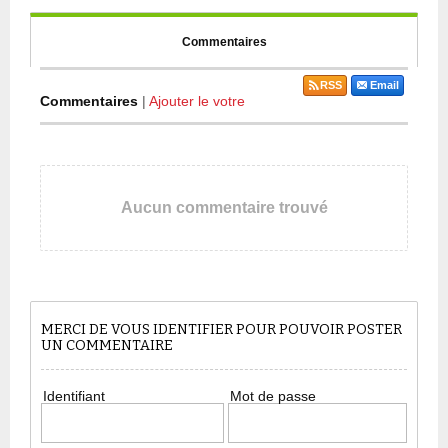
Commentaires
RSS
Email
Commentaires
|
Ajouter le votre
Aucun commentaire trouvé
MERCI DE VOUS IDENTIFIER POUR POUVOIR POSTER
UN COMMENTAIRE
Identifiant
Mot de passe