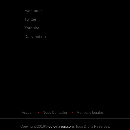
Facebook
Twitter
Youtube
Dailymotion
Accueil
Nous Contacter
Mentions légales
Copyright-2016©
logic-nation.com
. Tous Droits Réservés.