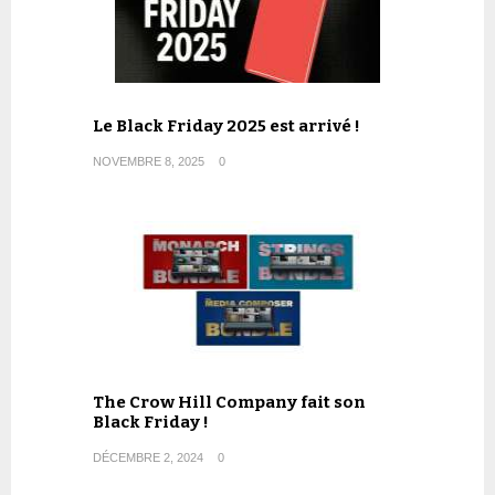
Le Black Friday 2025 est arrivé !
NOVEMBRE 8, 2025
0
The Crow Hill Company fait son
Black Friday !
DÉCEMBRE 2, 2024
0