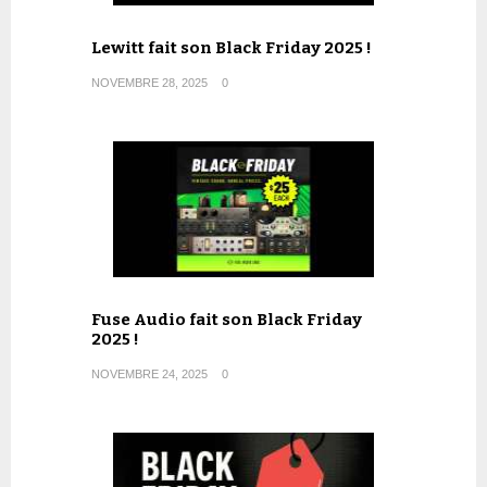
Lewitt fait son Black Friday 2025 !
NOVEMBRE 28, 2025
0
Fuse Audio fait son Black Friday
2025 !
NOVEMBRE 24, 2025
0