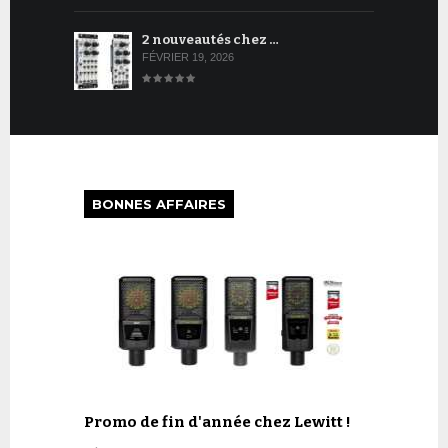
2 nouveautés chez …
FÉVRIER 19, 2026
BONNES AFFAIRES
Promo de fin d'année chez Lewitt !