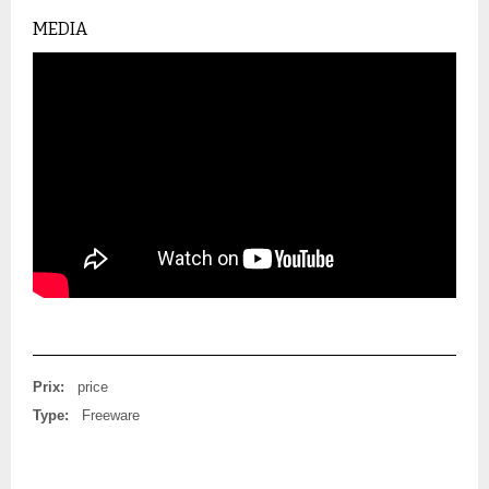
MEDIA
Prix:
price
Type:
Freeware