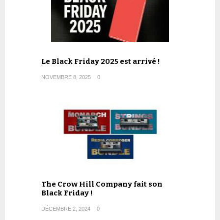
Le Black Friday 2025 est arrivé !
NOVEMBRE 8, 2025
0
The Crow Hill Company fait son
Black Friday !
DÉCEMBRE 2, 2024
0