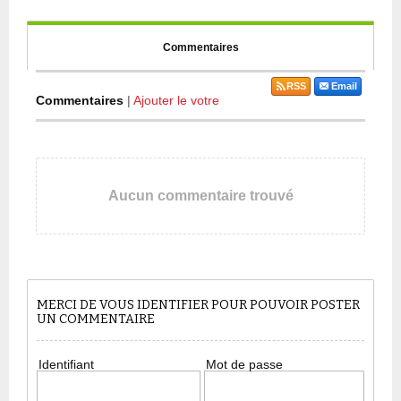
Commentaires
RSS
Email
Commentaires
|
Ajouter le votre
Aucun commentaire trouvé
MERCI DE VOUS IDENTIFIER POUR POUVOIR POSTER
UN COMMENTAIRE
Identifiant
Mot de passe