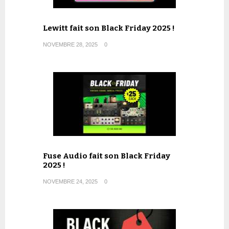
Lewitt fait son Black Friday 2025 !
NOVEMBRE 28, 2025
0
Fuse Audio fait son Black Friday
2025 !
NOVEMBRE 24, 2025
0