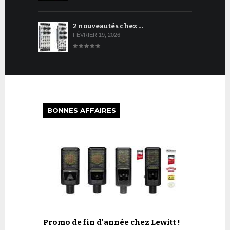
2 nouveautés chez …
FÉVRIER 19, 2026
BONNES AFFAIRES
Promo de fin d'année chez Lewitt !