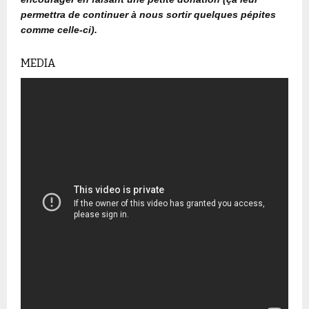
permettra de continuer à nous sortir quelques pépites
comme celle-ci).
MEDIA