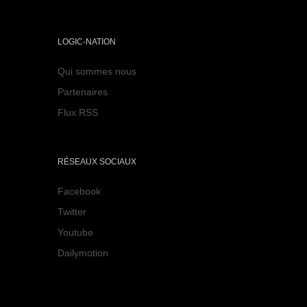
LOGIC-NATION
Qui sommes nous
Partenaires
Flux RSS
RÉSEAUX SOCIAUX
Facebook
Twitter
Youtube
Dailymotion