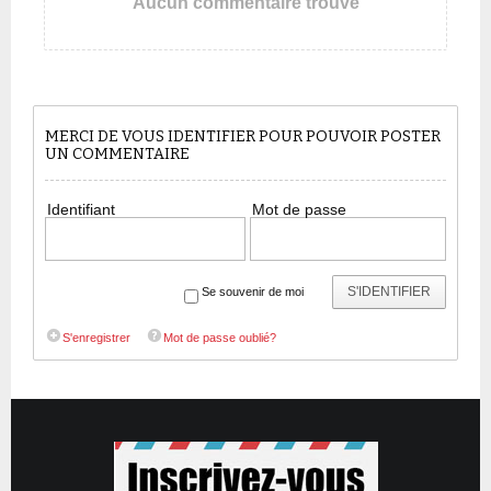
Aucun commentaire trouvé
MERCI DE VOUS IDENTIFIER POUR POUVOIR POSTER
UN COMMENTAIRE
Identifiant
Mot de passe
S'IDENTIFIER
Se souvenir de moi
S'enregistrer
Mot de passe oublié?