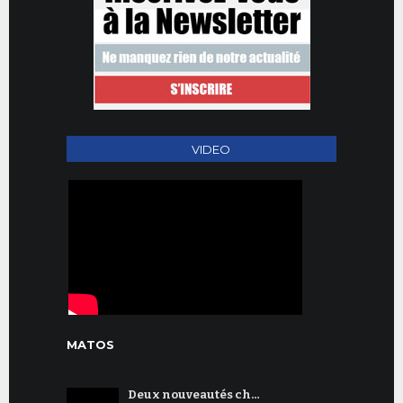
VIDEO
MATOS
Deux nouveautés ch…