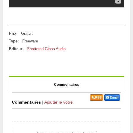
Prix:
Gratuit
Type:
Freeware
Editeur:
Shattered Glass Audio
Commentaires
RSS
Email
Commentaires
|
Ajouter le votre