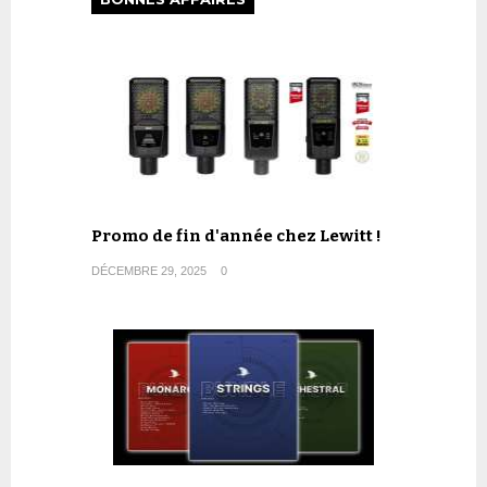
Promo de fin d'année chez Lewitt !
DÉCEMBRE 29, 2025
0