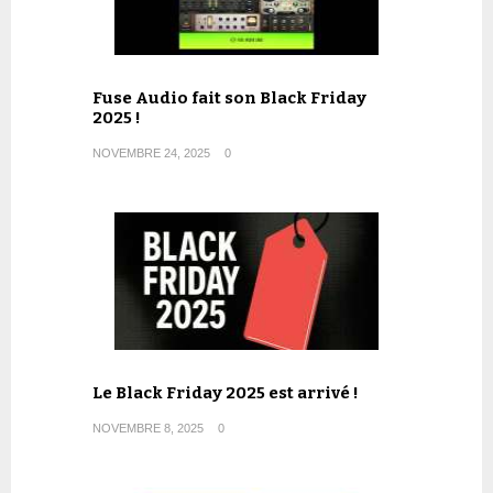
Fuse Audio fait son Black Friday
2025 !
NOVEMBRE 24, 2025
0
Le Black Friday 2025 est arrivé !
NOVEMBRE 8, 2025
0