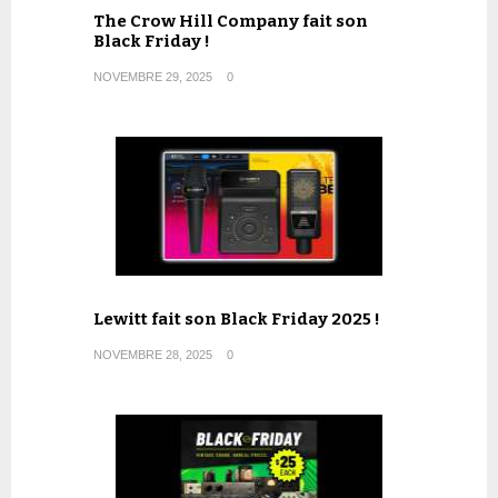
The Crow Hill Company fait son
Black Friday !
NOVEMBRE 29, 2025
0
Lewitt fait son Black Friday 2025 !
NOVEMBRE 28, 2025
0