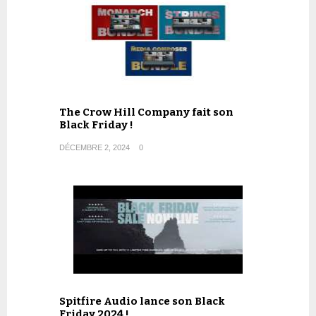
The Crow Hill Company fait son
Black Friday !
DÉCEMBRE 2, 2024
0
Spitfire Audio lance son Black
Friday 2024 !