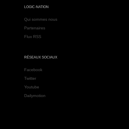
LOGIC-NATION
Qui sommes nous
Partenaires
Flux RSS
RÉSEAUX SOCIAUX
Facebook
Twitter
Youtube
Dailymotion