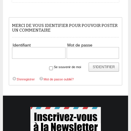
MERCI DE VOUS IDENTIFIER POUR POUVOIR POSTER
UN COMMENTAIRE
Identifiant
Mot de passe
S'IDENTIFIER
Se souvenir de moi
S'enregistrer
Mot de passe oublié?