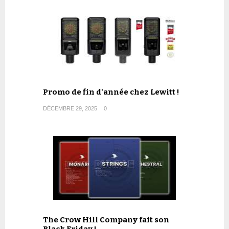
Promo de fin d'année chez Lewitt !
DÉCEMBRE 29, 2025
0
The Crow Hill Company fait son