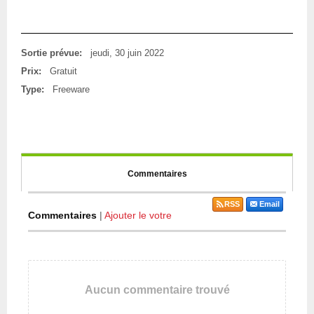
Sortie prévue:
jeudi, 30 juin 2022
Prix:
Gratuit
Type:
Freeware
Commentaires
RSS
Email
Commentaires
|
Ajouter le votre
Aucun commentaire trouvé