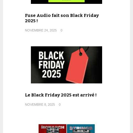
Fuse Audio fait son Black Friday
2025 !
NOVEMBRE 24, 2025
0
Le Black Friday 2025 est arrivé !
NOVEMBRE 8, 2025
0