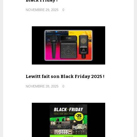
Black Friday !
NOVEMBRE 29, 2025
0
Lewitt fait son Black Friday 2025 !
NOVEMBRE 28, 2025
0