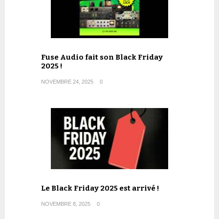
Fuse Audio fait son Black Friday
2025 !
NOVEMBRE 24, 2025
0
Le Black Friday 2025 est arrivé !
NOVEMBRE 8, 2025
0