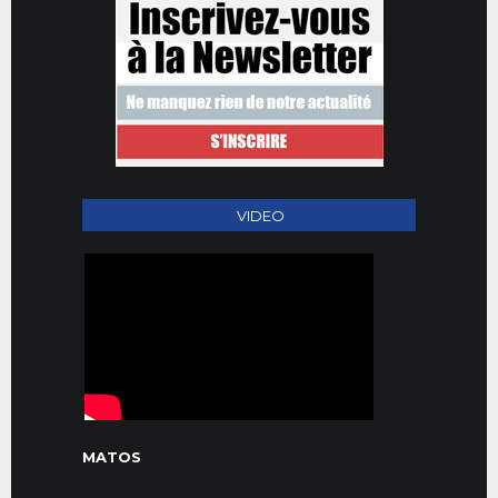
VIDEO
MATOS