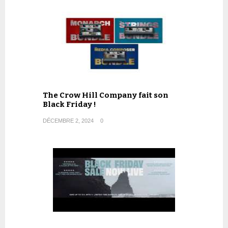
The Crow Hill Company fait son
Black Friday !
DÉCEMBRE 2, 2024
0