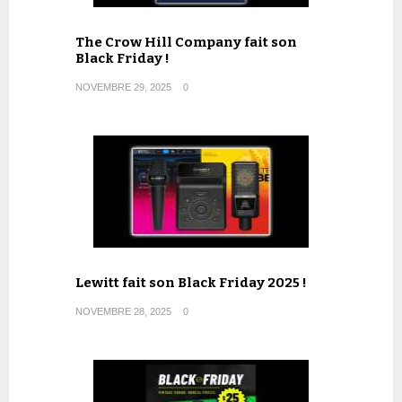
The Crow Hill Company fait son
Black Friday !
NOVEMBRE 29, 2025
0
Lewitt fait son Black Friday 2025 !
NOVEMBRE 28, 2025
0