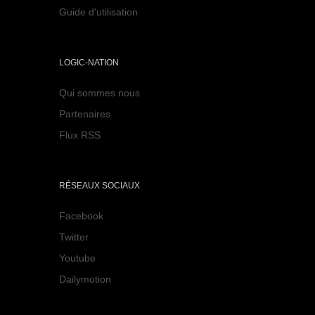
Guide d'utilisation
LOGIC-NATION
Qui sommes nous
Partenaires
Flux RSS
RÉSEAUX SOCIAUX
Facebook
Twitter
Youtube
Dailymotion