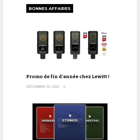
BONNES AFFAIRES
Promo de fin d'année chez Lewitt !
DÉCEMBRE 29, 2025
0