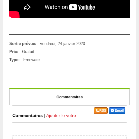
Sortie prévue:
vendredi, 24 janvier 2020
Prix:
Gratuit
Type:
Freeware
Commentaires
RSS
Email
Commentaires
|
Ajouter le votre