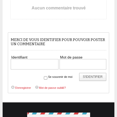
Aucun commentaire trouvé
MERCI DE VOUS IDENTIFIER POUR POUVOIR POSTER
UN COMMENTAIRE
Identifiant
Mot de passe
S'IDENTIFIER
Se souvenir de moi
S'enregistrer
Mot de passe oublié?