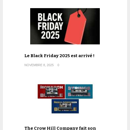
Le Black Friday 2025 est arrivé !
NOVEMBRE 8, 2025
0
The Crow Hill Company fait son