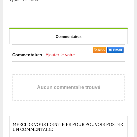
Commentaires
RSS
Email
Commentaires
|
Ajouter le votre
Aucun commentaire trouvé
MERCI DE VOUS IDENTIFIER POUR POUVOIR POSTER
UN COMMENTAIRE