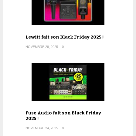
Lewitt fait son Black Friday 2025 !
NOVEMBRE 28, 2025
0
Fuse Audio fait son Black Friday
2025 !
NOVEMBRE 24, 2025
0