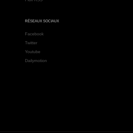
RÉSEAUX SOCIAUX
Facebook
Twitter
Youtube
Dailymotion