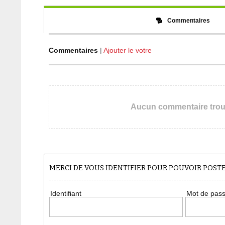
Commentaires
Commentaires
|
Ajouter le votre
Aucun commentaire tro
MERCI DE VOUS IDENTIFIER POUR POUVOIR POS
Identifiant
Mot de pas