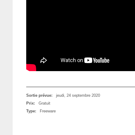
Sortie prévue:
jeudi, 24 septembre 2020
Prix:
Gratuit
Type:
Freeware