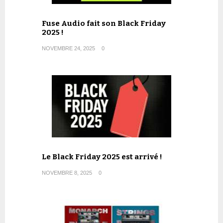
Fuse Audio fait son Black Friday
2025 !
NOVEMBRE 24, 2025
0
Le Black Friday 2025 est arrivé !
NOVEMBRE 8, 2025
0