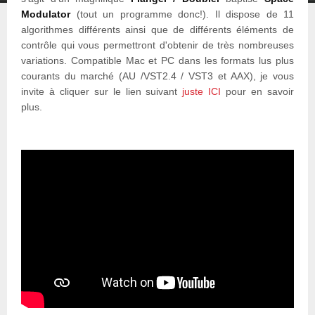
Modulator
(tout un programme donc!). Il dispose de 11
algorithmes différents ainsi que de différents éléments de
contrôle qui vous permettront d'obtenir de très nombreuses
variations. Compatible Mac et PC dans les formats lus plus
courants du marché (AU /VST2.4 / VST3 et AAX), je vous
invite à cliquer sur le lien suivant
juste ICI
pour en savoir
plus.