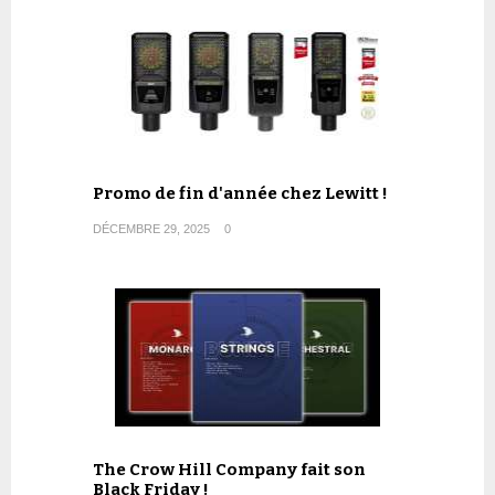
Promo de fin d'année chez Lewitt !
DÉCEMBRE 29, 2025
0
The Crow Hill Company fait son
Black Friday !