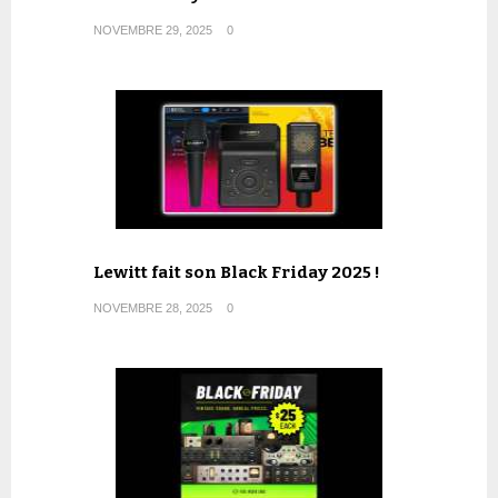
NOVEMBRE 29, 2025
0
Lewitt fait son Black Friday 2025 !
NOVEMBRE 28, 2025
0