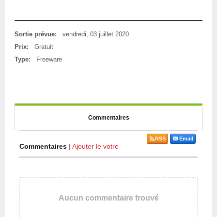
Sortie prévue:
vendredi, 03 juillet 2020
Prix:
Gratuit
Type:
Freeware
Commentaires
RSS
Email
Commentaires
|
Ajouter le votre
Aucun commentaire trouvé