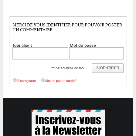
MERCI DE VOUS IDENTIFIER POUR POUVOIR POSTER
UN COMMENTAIRE
Identifiant
Mot de passe
S'IDENTIFIER
Se souvenir de moi
S'enregistrer
Mot de passe oublié?