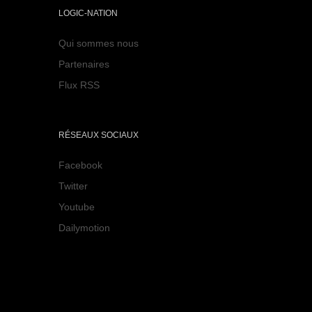
LOGIC-NATION
Qui sommes nous
Partenaires
Flux RSS
RÉSEAUX SOCIAUX
Facebook
Twitter
Youtube
Dailymotion