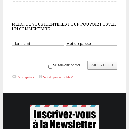
MERCI DE VOUS IDENTIFIER POUR POUVOIR POSTER
UN COMMENTAIRE
Identifiant
Mot de passe
S'IDENTIFIER
Se souvenir de moi
S'enregistrer
Mot de passe oublié?