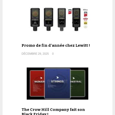
Promo de fin d'année chez Lewitt !
DÉCEMBRE 29, 2025
0
The Crow Hill Company fait son
Black Friday !