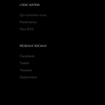
LOGIC-NATION
Qui sommes nous
Partenaires
Flux RSS
RÉSEAUX SOCIAUX
Facebook
Twitter
Youtube
Dailymotion