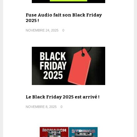
Fuse Audio fait son Black Friday
2025 !
NOVEMBRE 24, 2025
0
Le Black Friday 2025 est arrivé !
NOVEMBRE 8, 2025
0