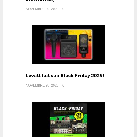
NOVEMBRE 29, 2025
0
Lewitt fait son Black Friday 2025 !
NOVEMBRE 28, 2025
0