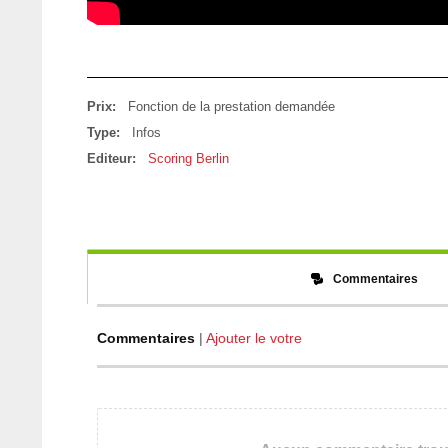
Prix:
Fonction de la prestation demandée
Type:
Infos
Editeur:
Scoring Berlin
Commentaires
Commentaires
|
Ajouter le votre