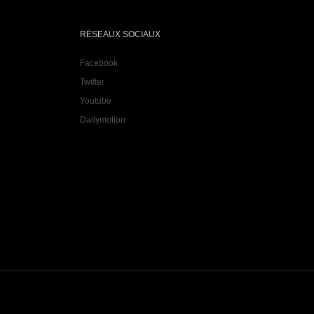
RÉSEAUX SOCIAUX
Facebook
Twitter
Youtube
Dailymotion