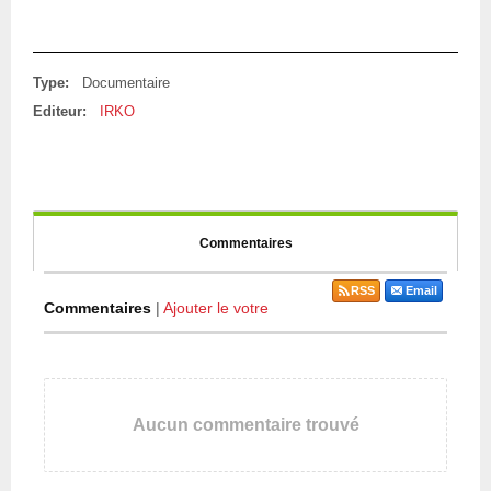
Type:
Documentaire
Editeur:
IRKO
Commentaires
RSS
Email
Commentaires
|
Ajouter le votre
Aucun commentaire trouvé