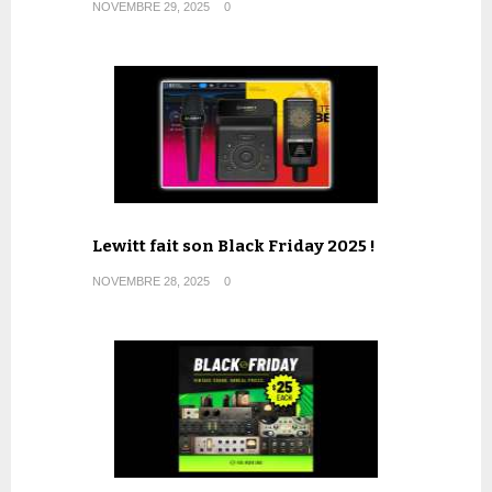
NOVEMBRE 29, 2025
0
Lewitt fait son Black Friday 2025 !
NOVEMBRE 28, 2025
0