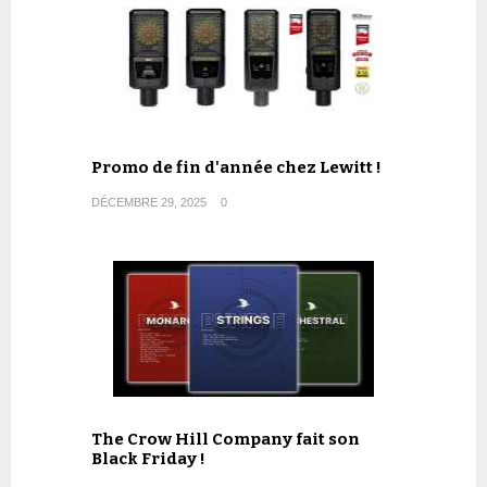
Promo de fin d'année chez Lewitt !
DÉCEMBRE 29, 2025
0
The Crow Hill Company fait son
Black Friday !