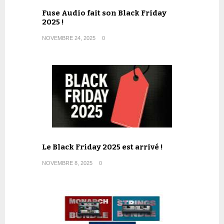
Fuse Audio fait son Black Friday
2025 !
NOVEMBRE 24, 2025
0
Le Black Friday 2025 est arrivé !
NOVEMBRE 8, 2025
0