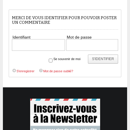
MERCI DE VOUS IDENTIFIER POUR POUVOIR POSTER
UN COMMENTAIRE
Identifiant
Mot de passe
S'IDENTIFIER
Se souvenir de moi
S'enregistrer
Mot de passe oublié?