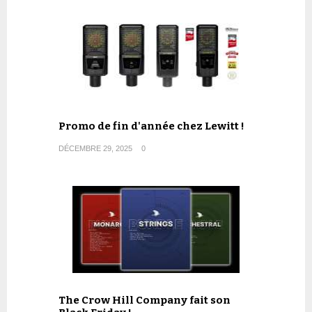
Promo de fin d'année chez Lewitt !
DÉCEMBRE 29, 2025
0
The Crow Hill Company fait son