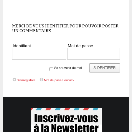
MERCI DE VOUS IDENTIFIER POUR POUVOIR POSTER
UN COMMENTAIRE
Identifiant
Mot de passe
S'IDENTIFIER
Se souvenir de moi
S'enregistrer
Mot de passe oublié?