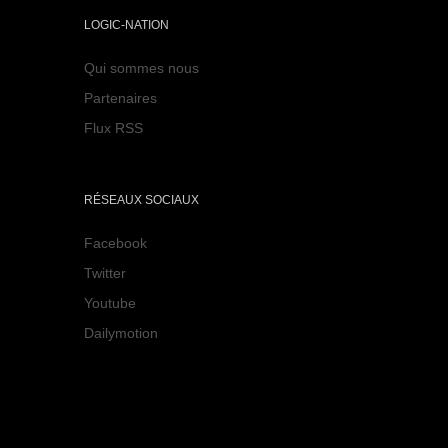
LOGIC-NATION
Qui sommes nous
Partenaires
Flux RSS
RÉSEAUX SOCIAUX
Facebook
Twitter
Youtube
Dailymotion