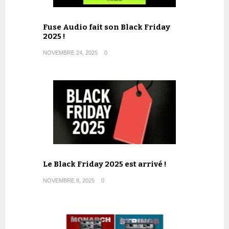
Fuse Audio fait son Black Friday
2025 !
NOVEMBRE 24, 2025
0
Le Black Friday 2025 est arrivé !
NOVEMBRE 8, 2025
0