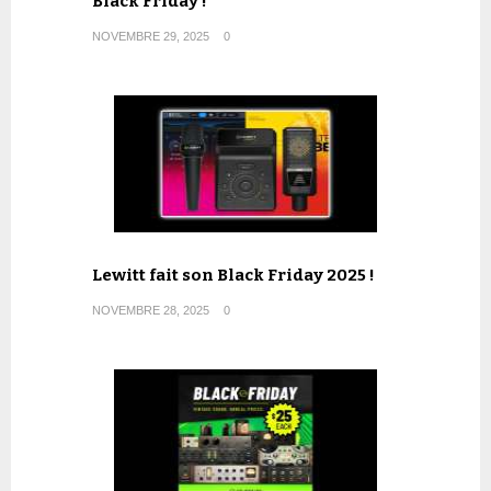
Black Friday !
NOVEMBRE 29, 2025
0
Lewitt fait son Black Friday 2025 !
NOVEMBRE 28, 2025
0