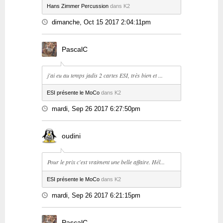
Hans Zimmer Percussion
dans K2
dimanche, Oct 15 2017 2:04:11pm
PascalC
j'ai eu au temps jadis 2 cartes ESI, très bien et ...
ESI présente le MoCo
dans K2
mardi, Sep 26 2017 6:27:50pm
oudini
Pour le prix c'est vraiment une belle affaire. Hél...
ESI présente le MoCo
dans K2
mardi, Sep 26 2017 6:21:15pm
PascalC