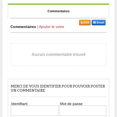
Commentaires
RSS
Email
Commentaires
|
Ajouter le votre
Aucun commentaire trouvé
MERCI DE VOUS IDENTIFIER POUR POUVOIR POSTER
UN COMMENTAIRE
Identifiant
Mot de passe