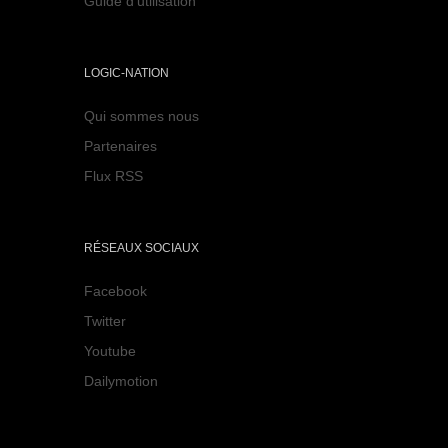
Guide d'utilisation
LOGIC-NATION
Qui sommes nous
Partenaires
Flux RSS
RÉSEAUX SOCIAUX
Facebook
Twitter
Youtube
Dailymotion