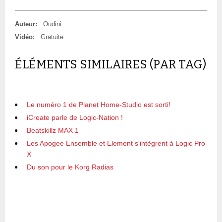
Auteur:
Oudini
Vidéo:
Gratuite
ÉLÉMENTS SIMILAIRES (PAR TAG)
Le numéro 1 de Planet Home-Studio est sorti!
iCreate parle de Logic-Nation !
Beatskillz MAX 1
Les Apogee Ensemble et Element s'intègrent à Logic Pro
X
Du son pour le Korg Radias